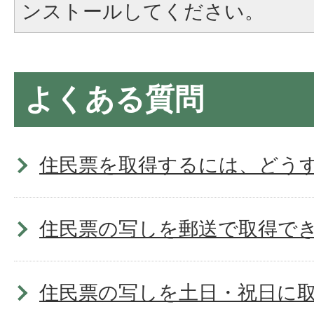
ンストールしてください。
よくある質問
住民票を取得するには、どう
住民票の写しを郵送で取得で
住民票の写しを土日・祝日に