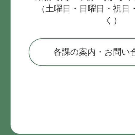
（土曜日・日曜日・祝日
く）
各課の案内・お問い