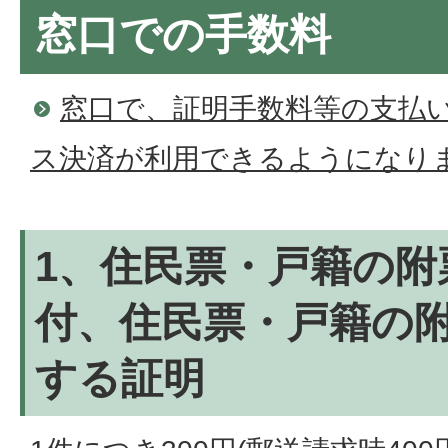
窓口での手数料
窓口で、証明手数料等の支払
ス決済が利用できるようになり
1、住民票・戸籍の附
付、住民票・戸籍の
する証明