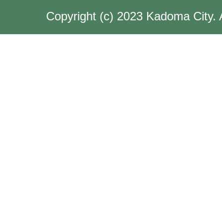
Copyright (c) 2023 Kadoma City. 