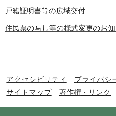
戸籍証明書等の広域交付
住民票の写し等の様式変更のお知
アクセシビリティ
プライバシ
サイトマップ
著作権・リンク