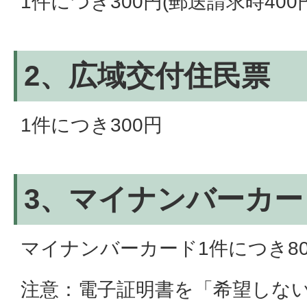
1件につき300円(郵送請求時400
2、広域交付住民票
1件につき300円
3、マイナンバーカー
マイナンバーカード1件につき80
注意：電子証明書を「希望しな