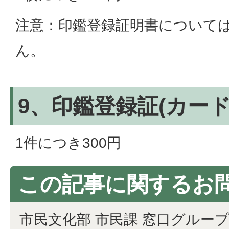
注意：印鑑登録証明書について
ん。
9、印鑑登録証(カード
1件につき300円
この記事に関するお
市民文化部 市民課 窓口グルー