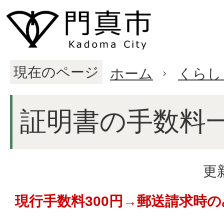
現在のページ
ホーム
くらし
証明書の手数料
更
現行手数料300円→郵送請求時の