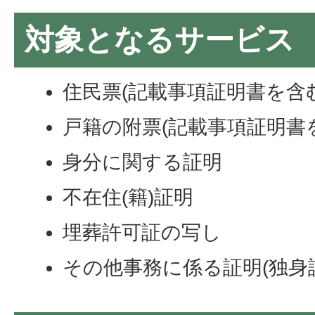
対象となるサービス
住民票(記載事項証明書を含む
戸籍の附票(記載事項証明書
身分に関する証明
不在住(籍)証明
埋葬許可証の写し
その他事務に係る証明(独身