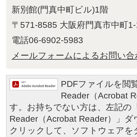
新別館(門真中町ビル)1階
〒571-8585 大阪府門真市中町1-
電話06-6902-5983
メールフォームによるお問い合
PDFファイルを閲覧
Reader（Acroba
す。お持ちでない方は、左記の「A
Reader（Acrobat Reade
クリックして、ソフトウェアを