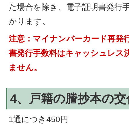
た場合を除き、電子証明書発行手
かります。
注意：マイナンバーカード再発
書発行手数料はキャッシュレス
ません。
4、戸籍の謄抄本の交
1通につき450円