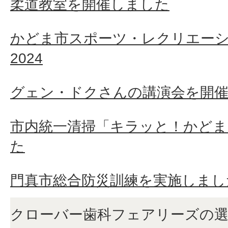
柔道教室を開催しました
かどま市スポーツ・レクリエー
2024
グェン・ドクさんの講演会を開
市内統一清掃「キラッと！かどま2
た
門真市総合防災訓練を実施しまし
クローバー歯科フェアリーズの選