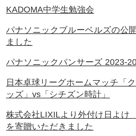
KADOMA中学生勉強会
パナソニックブルーベルズの公
ました
パナソニックパンサーズ 2023-
日本卓球リーグホームマッチ「
ッズ」vs「シチズン時計」
株式会社LIXILより外付け日よけ
を寄贈いただきました