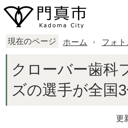
現在のページ
ホーム
フォト
クローバー歯科
ズの選手が全国3
更