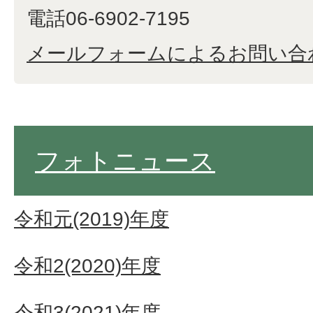
電話06-6902-7195
メールフォームによるお問い合
フォトニュース
令和元(2019)年度
令和2(2020)年度
令和3(2021)年度