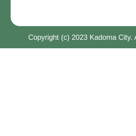
Copyright (c) 2023 Kadoma City. 