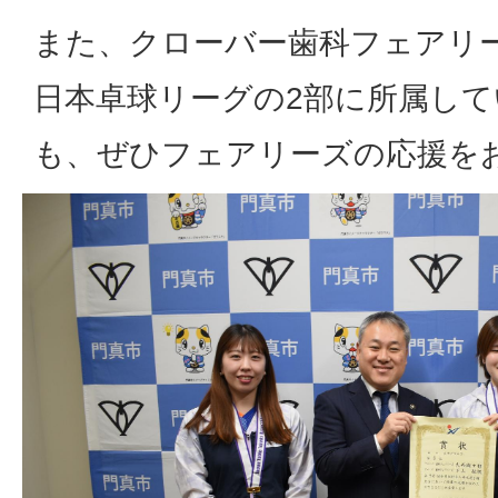
また、クローバー歯科フェアリ
日本卓球リーグの2部に所属して
も、ぜひフェアリーズの応援を