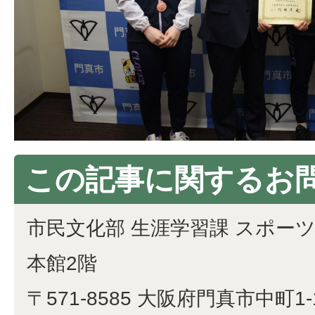
この記事に関するお
市民文化部 生涯学習課 スポー
本館2階
〒571-8585 大阪府門真市中町1-