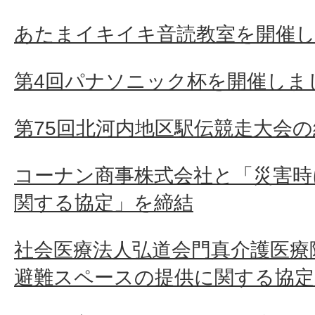
あたまイキイキ音読教室を開催
第4回パナソニック杯を開催しま
第75回北河内地区駅伝競走大会の
コーナン商事株式会社と「災害時
関する協定」を締結
社会医療法人弘道会門真介護医療
避難スペースの提供に関する協定