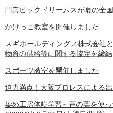
門真ビックドリームスが夏の全国
かけっこ教室を開催しました
スギホールディングス株式会社
物資の供給等に関する協定を締結
スポーツ教室を開催しました
迫力満点！大阪プロレスによる出
染め工房体験学習～蓮の葉を使っ