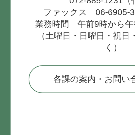
072-885-1231
ファックス 06-6905-
業務時間 午前9時から午
（土曜日・日曜日・祝日
く）
各課の案内・お問い