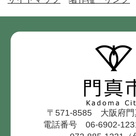
門
真
市
Kadoma
〒571-8585 大阪府
City
電話番号 06-6902-12