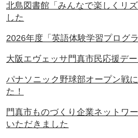
北島図書館「みんなで楽しくリズ
した
2026年度「英語体験学習プログ
大阪エヴェッサ門真市民応援デー
パナソニック野球部オープン戦
た！
門真市ものづくり企業ネットワ
いただきました