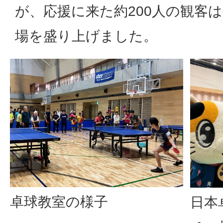
が、応援に来た約200人の観客
場を盛り上げました。
卓球教室の様子
日本