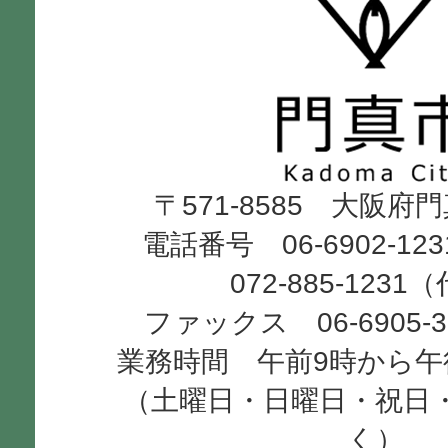
門
真
市
Kadoma
〒571-8585 大阪府
City
電話番号 06-6902-12
072-885-1231
ファックス 06-6905-
業務時間 午前9時から午
（土曜日・日曜日・祝日
く）