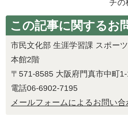
チの
この記事に関するお
市民文化部 生涯学習課 スポー
本館2階
〒571-8585 大阪府門真市中町1-
電話06-6902-7195
メールフォームによるお問い合