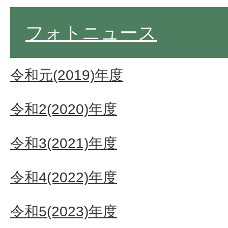
フォトニュース
令和元(2019)年度
令和2(2020)年度
令和3(2021)年度
令和4(2022)年度
令和5(2023)年度