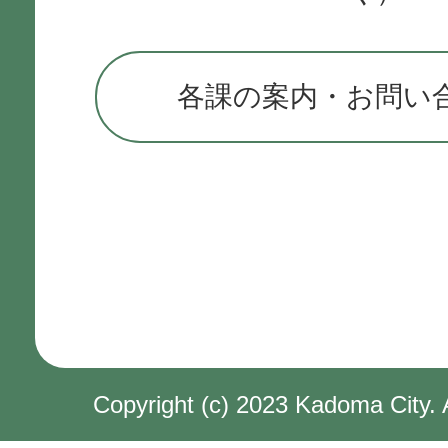
各課の案内・お問い
Copyright (c) 2023 Kadoma City. 