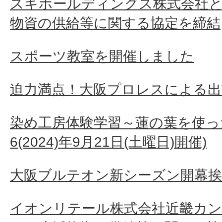
スギホールディングス株式会社
物資の供給等に関する協定を締結
スポーツ教室を開催しました
迫力満点！大阪プロレスによる出
染め工房体験学習～蓮の葉を使っ
6(2024)年9月21日(土曜日)開催)
大阪ブルテオン新シーズン開幕挨
イオンリテール株式会社近畿カン