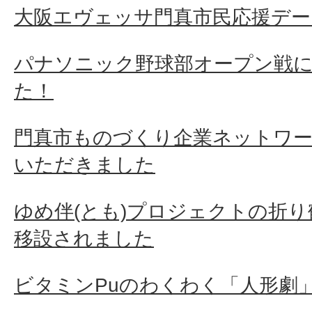
大阪エヴェッサ門真市民応援デー
パナソニック野球部オープン戦
た！
門真市ものづくり企業ネットワ
いただきました
ゆめ伴(とも)プロジェクトの折
移設されました
ビタミンPuのわくわく「人形劇