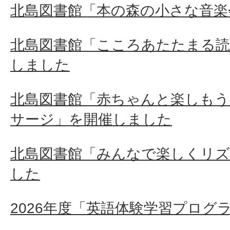
北島図書館「本の森の小さな音楽
北島図書館「こころあたたまる読
しました
北島図書館「赤ちゃんと楽しもう
サージ」を開催しました
北島図書館「みんなで楽しくリズ
した
2026年度「英語体験学習プログ