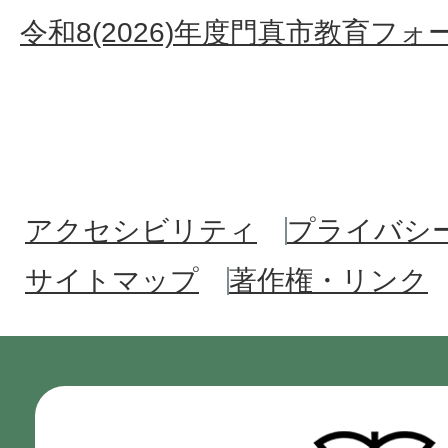
令和8(2026)年度門真市教育フ
アクセシビリティ
プライバシ
サイトマップ
著作権・リンク