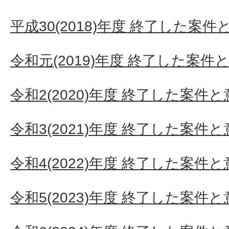
平成30(2018)年度 終了した案
令和元(2019)年度 終了した案件
令和2(2020)年度 終了した案件
令和3(2021)年度 終了した案件
令和4(2022)年度 終了した案件
令和5(2023)年度 終了した案件