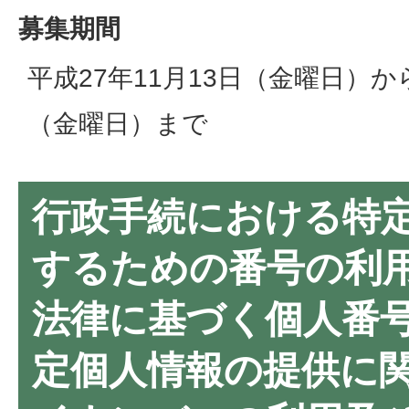
募集期間
平成27年11月13日（金曜日）か
（金曜日）まで
行政手続における特
するための番号の利
法律に基づく個人番
定個人情報の提供に