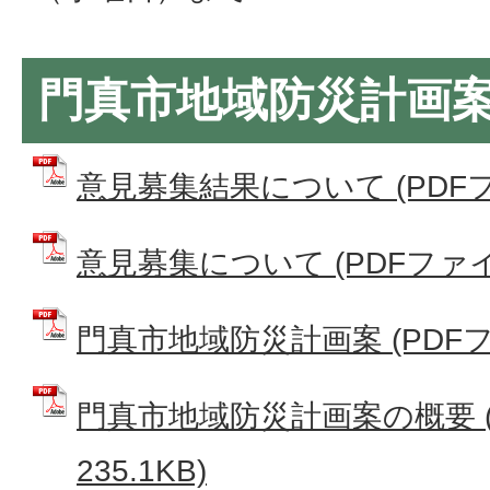
門真市地域防災計画
意見募集結果について (PDFファ
意見募集について (PDFファイル:
門真市地域防災計画案 (PDFファ
門真市地域防災計画案の概要 (
235.1KB)