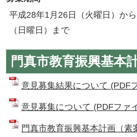
平成28年1月26日（火曜日）から
（日曜日）まで
門真市教育振興基本
意見募集結果について (PDFファイ
意見募集について (PDFファイル:
門真市教育振興基本計画（素案）