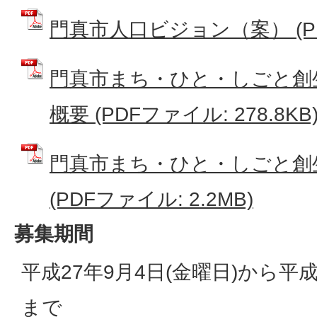
門真市人口ビジョン（案） (PDF
門真市まち・ひと・しごと創
概要 (PDFファイル: 278.8KB
門真市まち・ひと・しごと創
(PDFファイル: 2.2MB)
募集期間
平成27年9月4日(金曜日)から平成
まで