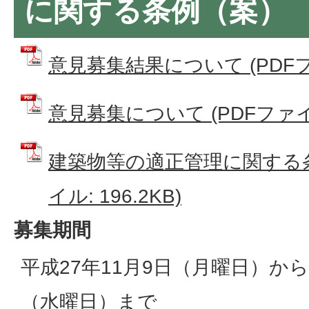
に関する条例（案）
意見募集結果について (PDFファイ
意見募集について (PDFファイル:
建築物等の適正管理に関する条
イル: 196.2KB)
募集期間
平成27年11月9日（月曜日）から
（水曜日）まで