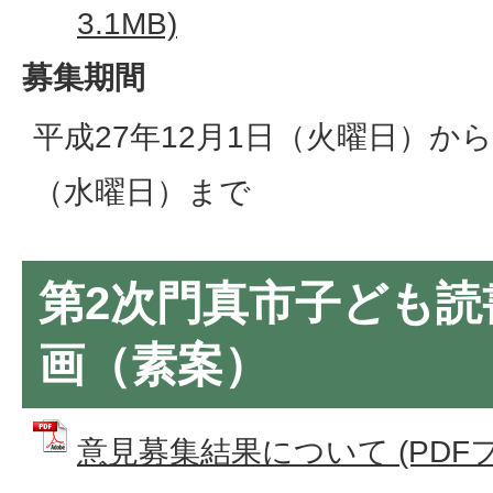
3.1MB)
募集期間
平成27年12月1日（火曜日）から
（水曜日）まで
第2次門真市子ども読
画（素案）
意見募集結果について (PDFファイ