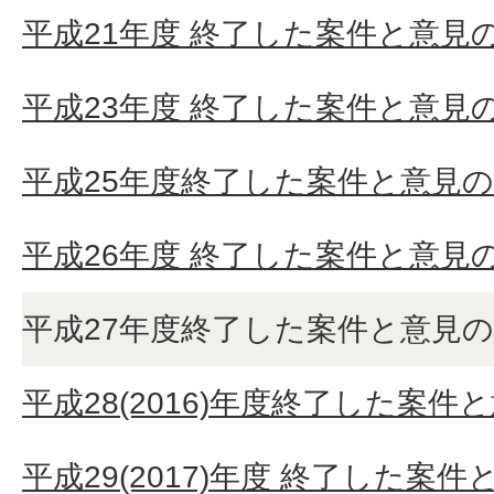
平成21年度 終了した案件と意見
平成23年度 終了した案件と意見
平成25年度終了した案件と意見
平成26年度 終了した案件と意見
平成27年度終了した案件と意見
平成28(2016)年度終了した案件
平成29(2017)年度 終了した案