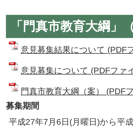
「門真市教育大綱」
意見募集結果について (PDFファイ
意見募集について (PDFファイル:
門真市教育大綱（案） (PDFファイ
募集期間
平成27年7月6日(月曜日)から平成