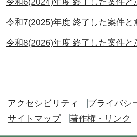
令和6(2024)年度 終了した案件
令和7(2025)年度 終了した案件
令和8(2026)年度 終了した案件
アクセシビリティ
プライバシ
サイトマップ
著作権・リンク