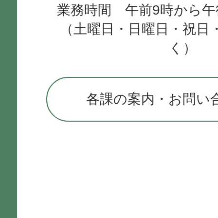
業務時間 午前9時から午
（土曜日・日曜日・祝日
く）
各課の案内・お問い