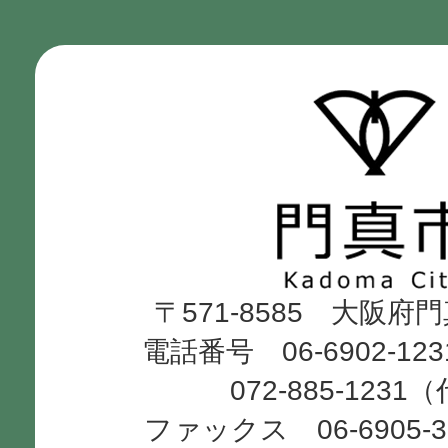
門
真
市
Kadoma
〒571-8585 大阪府
City
電話番号 06-6902-12
072-885-1231
ファックス 06-6905-