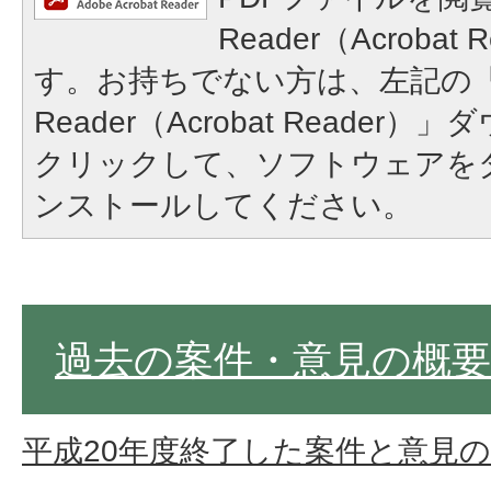
Reader（Acroba
す。お持ちでない方は、左記の「A
Reader（Acrobat Reade
クリックして、ソフトウェアを
ンストールしてください。
過去の案件・意見の概要
平成20年度終了した案件と意見