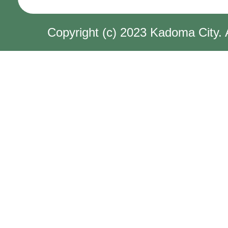
Copyright (c) 2023 Kadoma City. 