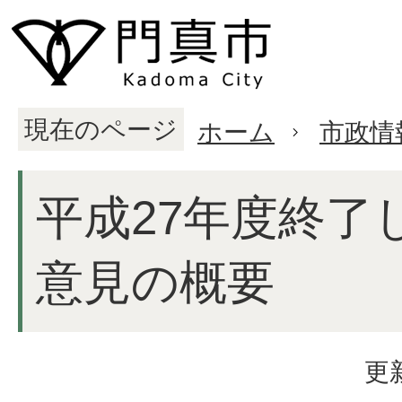
現在のページ
ホーム
市政情
平成27年度終了
意見の概要
更