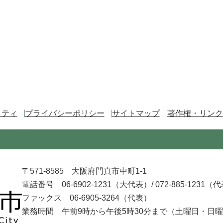
リティ
プライバシーポリシー
サイトマップ
著作権・リンク
〒571-8585 大阪府門真市中町1-1
電話番号 06-6902-1231（大代表）/
072-885-1231（
ファックス 06-6905-3264（代表）
業務時間 午前9時から午後5時30分まで
（土曜日・日曜