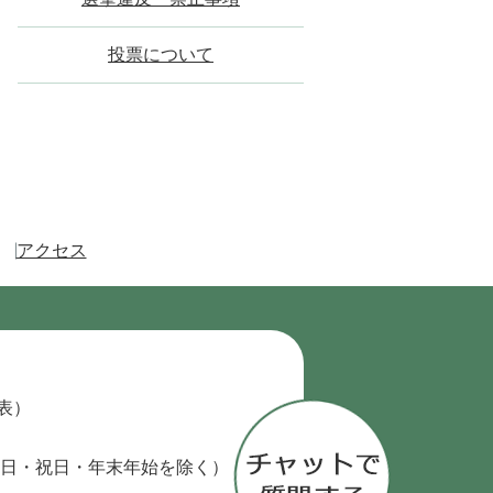
投票について
アクセス
代表）
日・祝日・年末年始を除く）