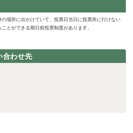
外の場所に出かけていて、投票日当日に投票所に行けない
ることができる期日前投票制度があります。
い合わせ先