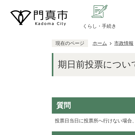
くらし・手続き
現在のページ
ホーム
市政情報
期日前投票につい
質問
投票日当日に投票所へ行けない場合