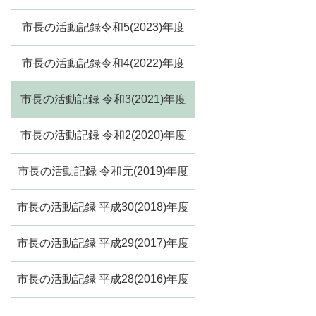
市長の活動記録令和5(2023)年度
市長の活動記録令和4(2022)年度
市長の活動記録 令和3(2021)年度
市長の活動記録 令和2(2020)年度
市長の活動記録 令和元(2019)年度
市長の活動記録 平成30(2018)年度
市長の活動記録 平成29(2017)年度
市長の活動記録 平成28(2016)年度