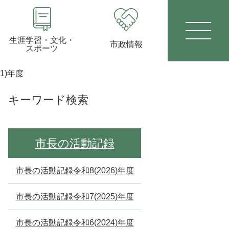
生涯学習・文化・
市政情報
スポーツ
1)年度
キーワード検索
市長の活動記録
市長の活動記録令和8(2026)年度
市長の活動記録令和7(2025)年度
市長の活動記録令和6(2024)年度