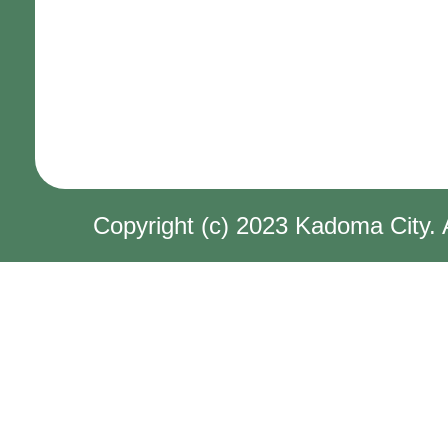
Copyright (c) 2023 Kadoma City. 