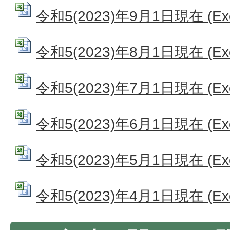
令和5(2023)年9月1日現在 (Exc
令和5(2023)年8月1日現在 (Exc
令和5(2023)年7月1日現在 (Exc
令和5(2023)年6月1日現在 (Exc
令和5(2023)年5月1日現在 (Exc
令和5(2023)年4月1日現在 (Exc