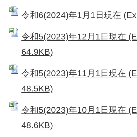
令和6(2024)年1月1日現在 (Exc
令和5(2023)年12月1日現在 (
64.9KB)
令和5(2023)年11月1日現在 (
48.5KB)
令和5(2023)年10月1日現在 (
48.6KB)