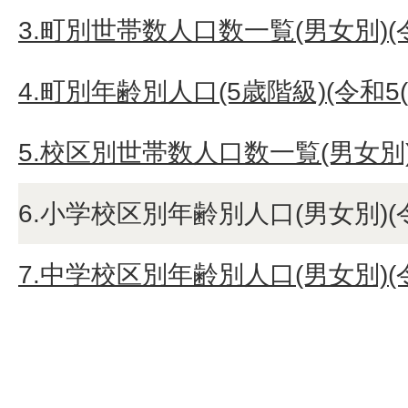
3.町別世帯数人口数一覧(男女別)(令和
4.町別年齢別人口(5歳階級)(令和5(2
5.校区別世帯数人口数一覧(男女別)(令
6.小学校区別年齢別人口(男女別)(令和
7.中学校区別年齢別人口(男女別)(令和