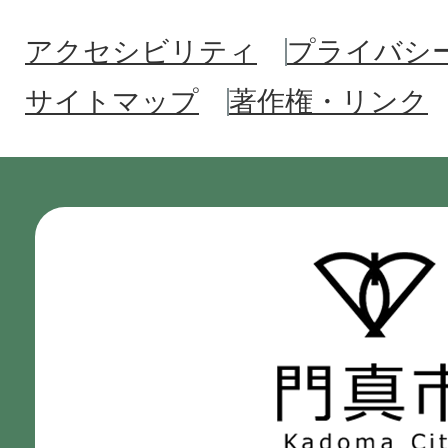
アクセシビリティ
プライバシ
サイトマップ
著作権・リンク
門
真
市
Kadoma