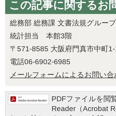
この記事に関するお
総務部 総務課 文書法規グルー
統計担当 本館3階
〒571-8585 大阪府門真市中町1-
電話06-6902-6985
メールフォームによるお問い合
PDFファイルを閲覧
Reader（Acroba