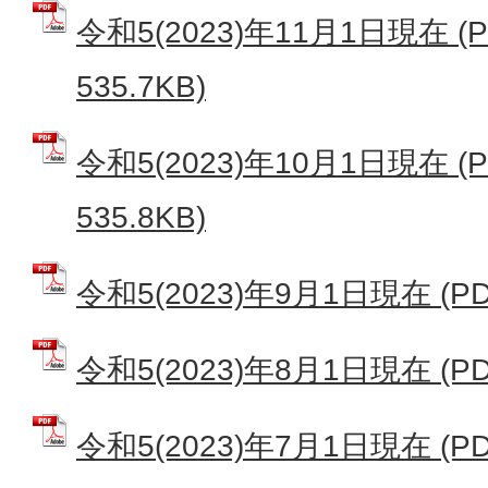
令和5(2023)年11月1日現在 
535.7KB)
令和5(2023)年10月1日現在 
535.8KB)
令和5(2023)年9月1日現在 (PD
令和5(2023)年8月1日現在 (PD
令和5(2023)年7月1日現在 (PD