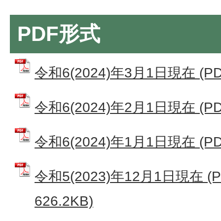
PDF形式
令和6(2024)年3月1日現在 (PD
令和6(2024)年2月1日現在 (PD
令和6(2024)年1月1日現在 (PD
令和5(2023)年12月1日現在 
626.2KB)