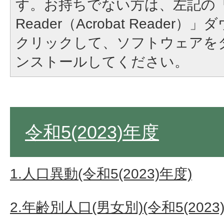
す。お持ちでない方は、左記の「A
Reader（Acrobat Reade
クリックして、ソフトウェアを
ンストールしてください。
令和5(2023)年度
1.人口異動(令和5(2023)年度)
2.年齢別人口(男女別)(令和5(2023