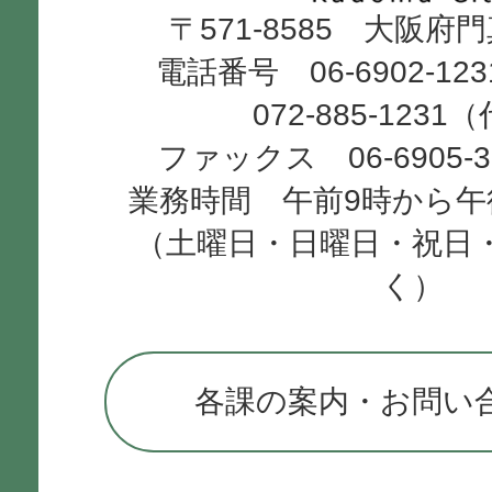
〒571-8585 大阪府
City
電話番号 06-6902-12
072-885-1231
ファックス 06-6905-
業務時間 午前9時から午
（土曜日・日曜日・祝日
く）
各課の案内・お問い