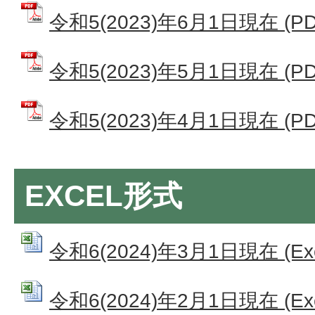
令和5(2023)年6月1日現在 (PD
令和5(2023)年5月1日現在 (PD
令和5(2023)年4月1日現在 (PD
EXCEL形式
令和6(2024)年3月1日現在 (Exc
令和6(2024)年2月1日現在 (Exc