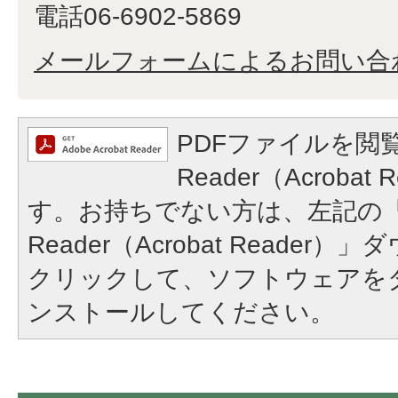
電話06-6902-5869
メールフォームによるお問い合
PDFファイルを閲覧
Reader（Acroba
す。お持ちでない方は、左記の「A
Reader（Acrobat Reade
クリックして、ソフトウェアを
ンストールしてください。