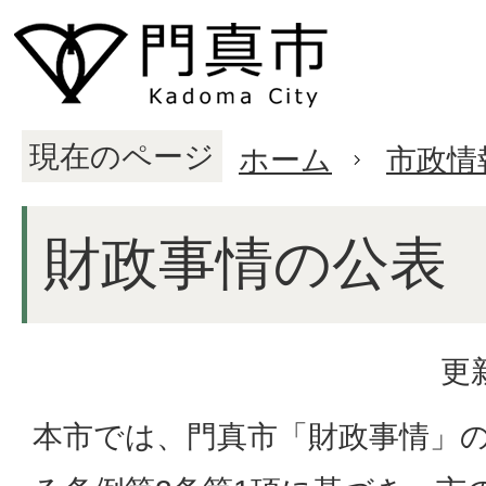
現在のページ
ホーム
市政情
財政事情の公表
更
本市では、門真市「財政事情」