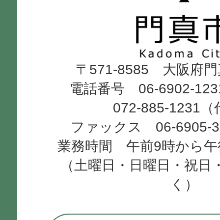
市
Kadoma
〒571-8585 大阪府
City
電話番号 06-6902-12
072-885-1231
ファックス 06-6905-
業務時間 午前9時から午
（土曜日・日曜日・祝日
く）