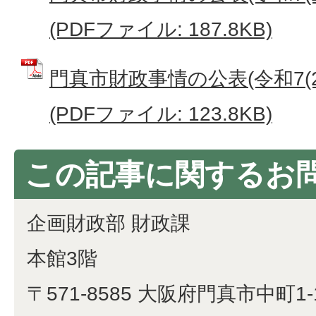
(PDFファイル: 187.8KB)
門真市財政事情の公表(令和7(2
(PDFファイル: 123.8KB)
この記事に関するお
企画財政部 財政課
本館3階
〒571-8585 大阪府門真市中町1-