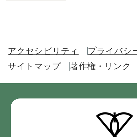
アクセシビリティ
プライバシ
サイトマップ
著作権・リンク
門
真