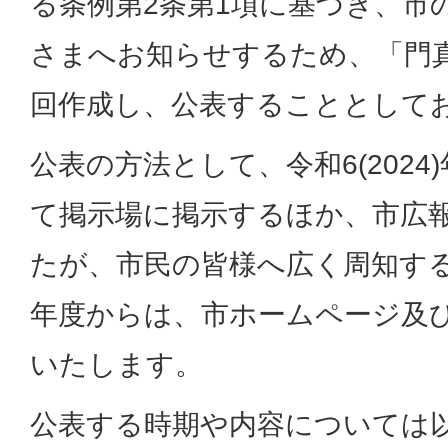
る条例第2条第1項に基づき、市
さまへお知らせするため、「門
回作成し、公表することとして
公表の方法として、令和6(202
て掲示場に掲示するほか、市広
たが、市民の皆様へ広く周知するた
年度からは、市ホームページ及
いたします。
公表する時期や内容については