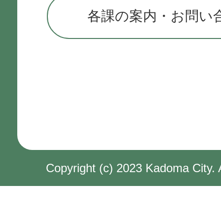
各課の案内・お問い
Copyright (c) 2023 Kadoma City. 