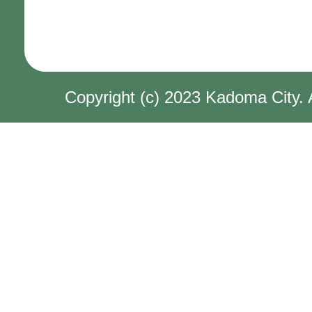
Copyright (c) 2023 Kadoma City. 