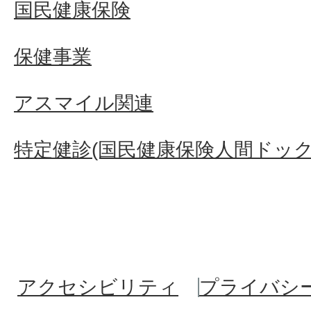
国民健康保険
保健事業
アスマイル関連
特定健診(国民健康保険人間ドック
アクセシビリティ
プライバシ