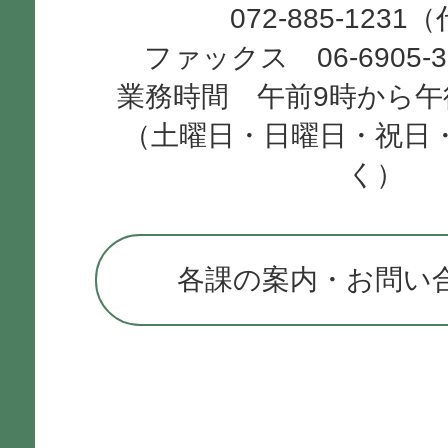
072-885-1231
ファックス 06-6905-
業務時間 午前9時から午
（土曜日・日曜日・祝日
く）
各課の案内・お問い