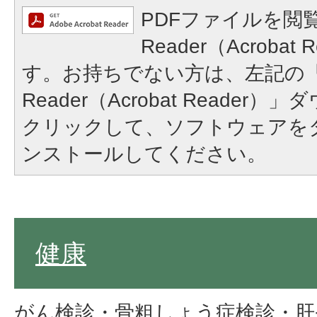
PDFファイルを閲覧
Reader（Acroba
す。お持ちでない方は、左記の「A
Reader（Acrobat Reade
クリックして、ソフトウェアを
ンストールしてください。
健康
がん検診・骨粗しょう症検診・肝