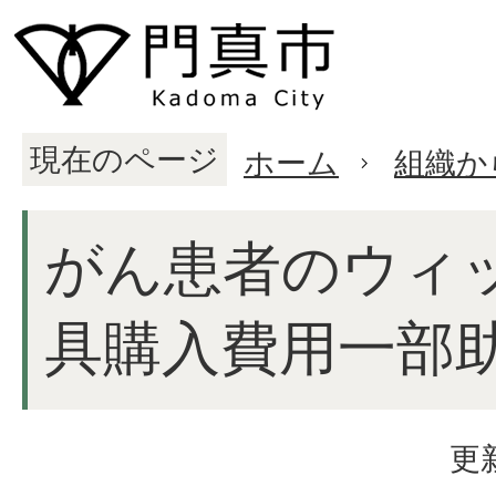
現在のページ
ホーム
組織か
がん患者のウィ
具購入費用一部
更