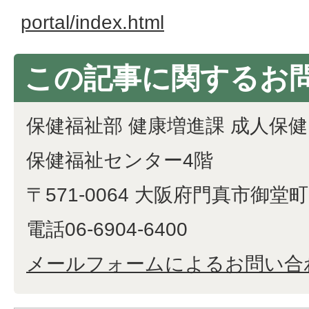
portal/index.html
この記事に関するお
保健福祉部 健康増進課 成人保
保健福祉センター4階
〒571-0064 大阪府門真市御堂町1
電話06-6904-6400
メールフォームによるお問い合