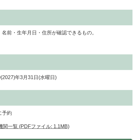
、名前・生年月日・住所が確認できるもの。
(2027)年3月31日(水曜日)
に予約
関一覧 (PDFファイル: 1.1MB)