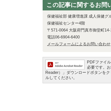
この記事に関するお問
保健福祉部 健康増進課 成人保健グ
保健福祉センター4階
〒571-0064 大阪府門真市御堂町14-
電話06-6904-6400
メールフォームによるお問い合わせ
PDFファイルを
必要です。お持
Reader）」ダウンロードボタン
ルしてください。