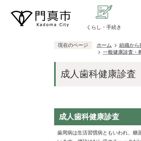
くらし・手続き
現在のページ
ホーム
組織から
一般健康診査・
成人歯科健康診査
成人歯科健康診査
歯周病は生活習慣病ともいわれ、糖