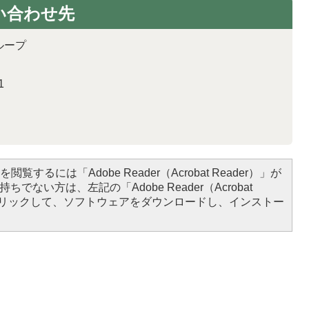
い合わせ先
ループ
1
閲覧するには「Adobe Reader（Acrobat Reader）」が
ちでない方は、左記の「Adobe Reader（Acrobat
をクリックして、ソフトウェアをダウンロードし、インストー