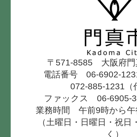
門
真
市
Kadoma
〒571-8585 大阪府
City
電話番号 06-6902-12
072-885-1231
ファックス 06-6905-
業務時間 午前9時から午
（土曜日・日曜日・祝日
く）