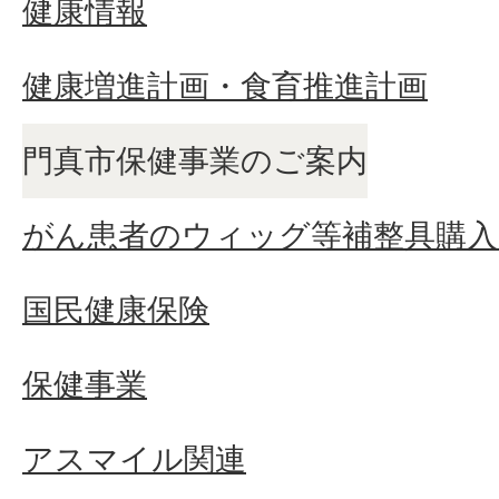
健康情報
健康増進計画・食育推進計画
門真市保健事業のご案内
がん患者のウィッグ等補整具購入
国民健康保険
保健事業
アスマイル関連