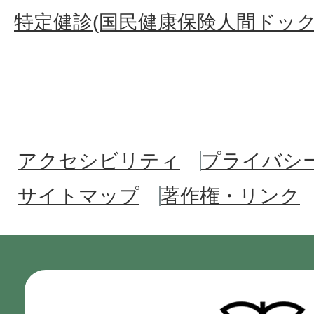
特定健診(国民健康保険人間ドック
アクセシビリティ
プライバシ
サイトマップ
著作権・リンク