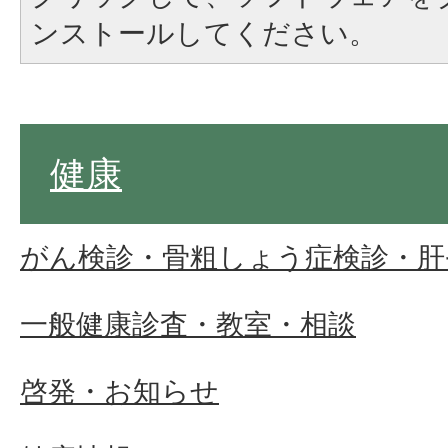
ンストールしてください。
健康
がん検診・骨粗しょう症検診・肝
一般健康診査・教室・相談
啓発・お知らせ