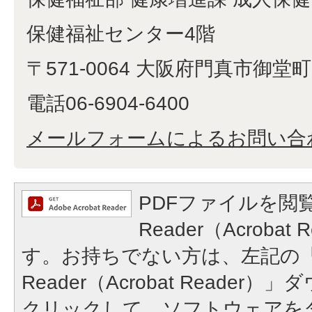
保健福祉センター4階
〒571-0064 大阪府門真市御堂町1
電話06-6904-6400
メールフォームによるお問い合
PDFファイルを閲覧
Reader（Acroba
す。お持ちでない方は、左記の「A
Reader（Acrobat Reade
クリックして、ソフトウェアを