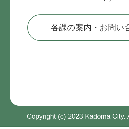
各課の案内・お問い
Copyright (c) 2023 Kadoma City. 