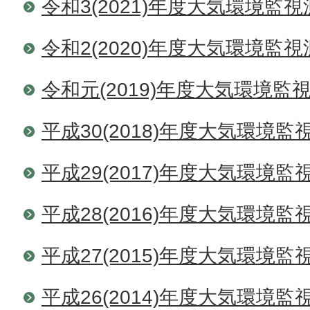
令和3(2021)年度大気環境監
令和2(2020)年度大気環境監
令和元(2019)年度大気環境監
平成30(2018)年度大気環境
平成29(2017)年度大気環境
平成28(2016)年度大気環境
平成27(2015)年度大気環境
平成26(2014)年度大気環境