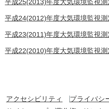
平成25(2013)年度大気環境監視
平成24(2012)年度大気環境監視
平成23(2011)年度大気環境監視
平成22(2010)年度大気環境監視
アクセシビリティ
プライバシ