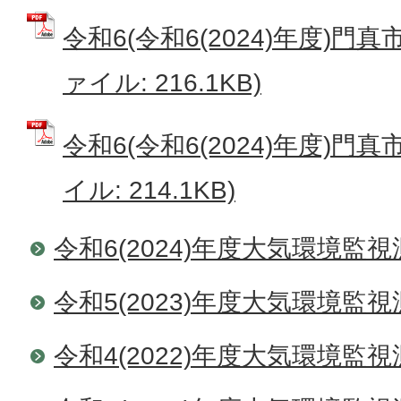
令和6(令和6(2024)年度)門真
ァイル: 216.1KB)
令和6(令和6(2024)年度)門真
イル: 214.1KB)
令和6(2024)年度大気環境監
令和5(2023)年度大気環境監
令和4(2022)年度大気環境監