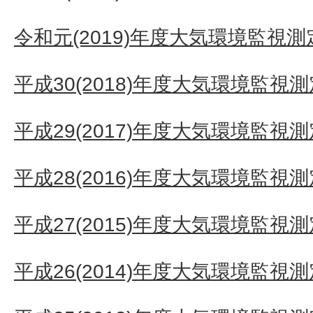
令和元(2019)年度大気環境監視
平成30(2018)年度大気環境監視
平成29(2017)年度大気環境監視
平成28(2016)年度大気環境監視
平成27(2015)年度大気環境監視
平成26(2014)年度大気環境監視