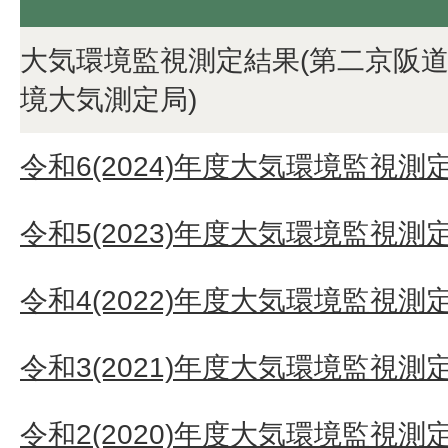
大気環境監視測定結果(第二京阪
境大気測定局)
令和6(2024)年度大気環境監視測
令和5(2023)年度大気環境監視測
令和4(2022)年度大気環境監視測
令和3(2021)年度大気環境監視測
令和2(2020)年度大気環境監視測