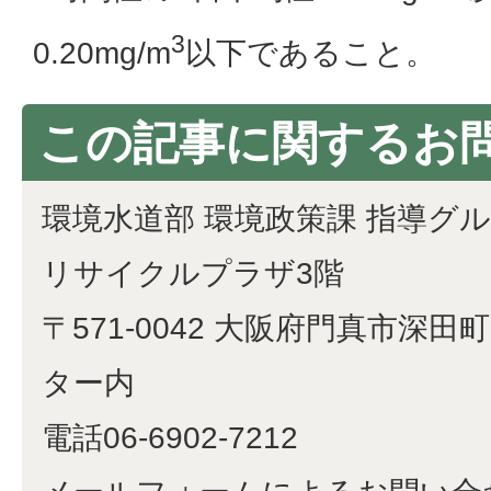
3
0.20mg/m
以下であること。
この記事に関するお
環境水道部 環境政策課 指導グ
リサイクルプラザ3階
〒571-0042 大阪府門真市深田町
ター内
電話06-6902-7212