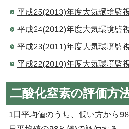
平成25(2013)年度大気環境
平成24(2012)年度大気環境
平成23(2011)年度大気環境
平成22(2010)年度大気環境
二酸化窒素の評価方
1日平均値のうち、低い方から98
日平均値の98％値)で評価する。