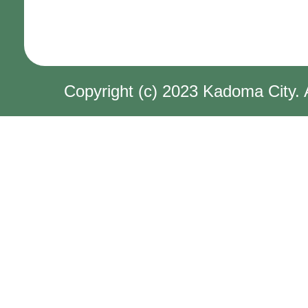
Copyright (c) 2023 Kadoma City. 