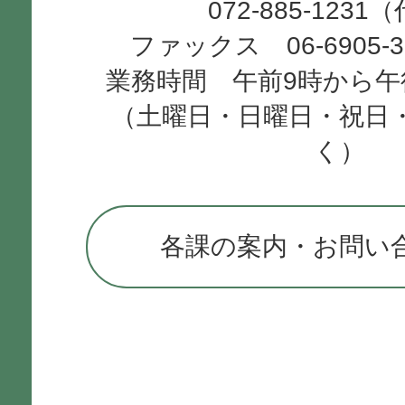
072-885-1231
ファックス 06-6905-
業務時間 午前9時から午
（土曜日・日曜日・祝日
く）
各課の案内・お問い