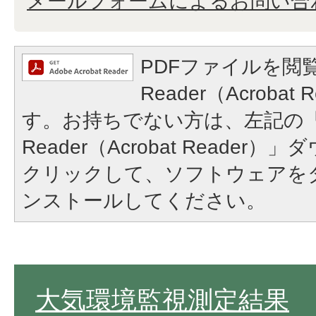
メールフォームによるお問い合
PDFファイルを閲覧
Reader（Acroba
す。お持ちでない方は、左記の「A
Reader（Acrobat Reade
クリックして、ソフトウェアを
ンストールしてください。
大気環境監視測定結果