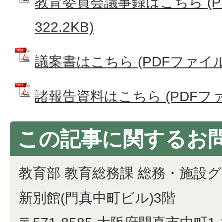
教育委員会議事録はこちら (P
322.2KB)
議案書はこちら (PDFファイル: 
諸報告資料はこちら (PDFファイル
この記事に関するお
教育部 教育総務課 総務・施設
新別館(門真中町ビル)3階