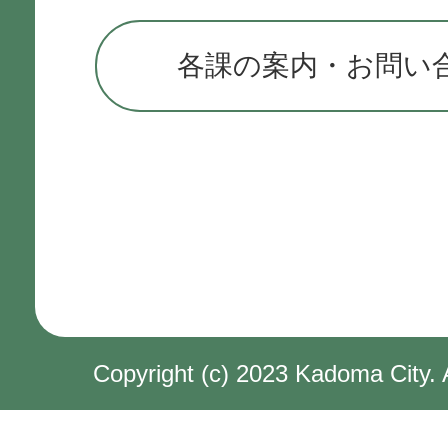
各課の案内・お問い
Copyright (c) 2023 Kadoma City. 