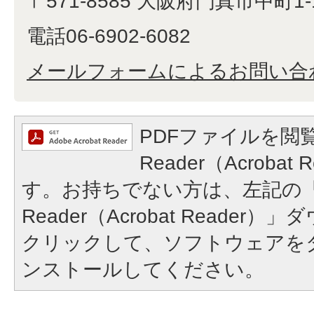
〒571-8585 大阪府門真市中町1-
電話06-6902-6082
メールフォームによるお問い合
PDFファイルを閲覧
Reader（Acroba
す。お持ちでない方は、左記の「A
Reader（Acrobat Reade
クリックして、ソフトウェアを
ンストールしてください。