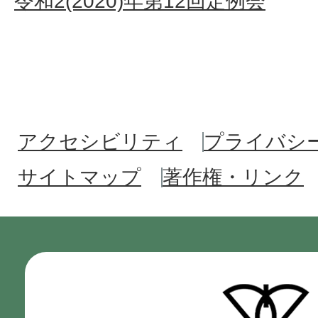
令和2(2020)年第12回定例会
アクセシビリティ
プライバシ
サイトマップ
著作権・リンク
門