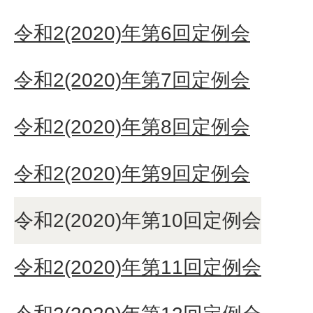
令和2(2020)年第6回定例会
令和2(2020)年第7回定例会
令和2(2020)年第8回定例会
令和2(2020)年第9回定例会
令和2(2020)年第10回定例会
令和2(2020)年第11回定例会