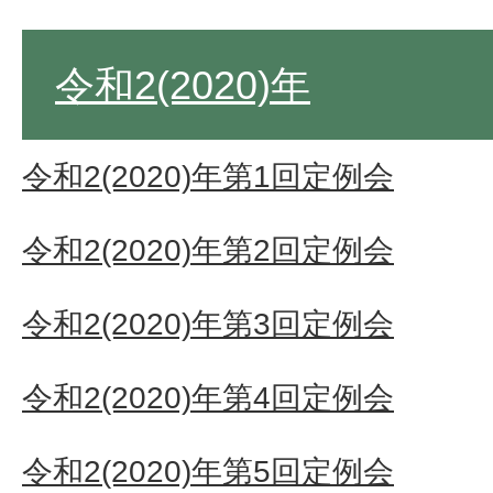
令和2(2020)年
令和2(2020)年第1回定例会
令和2(2020)年第2回定例会
令和2(2020)年第3回定例会
令和2(2020)年第4回定例会
令和2(2020)年第5回定例会