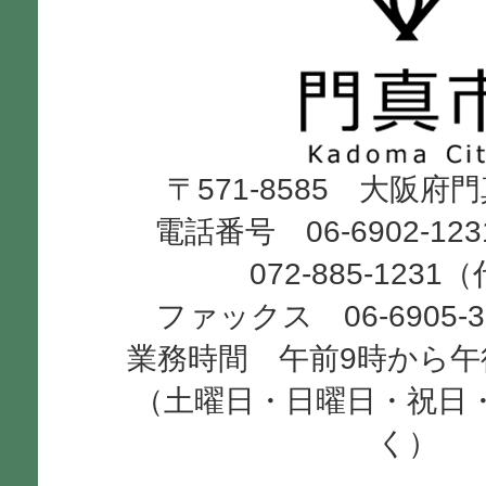
真
市
Kadoma
〒571-8585 大阪府
City
電話番号 06-6902-12
072-885-1231
ファックス 06-6905-
業務時間 午前9時から午
（土曜日・日曜日・祝日
く）