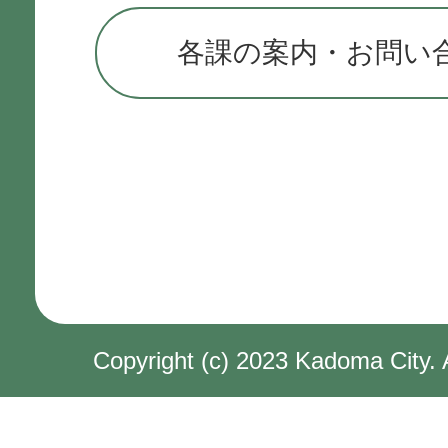
各課の案内・お問い
Copyright (c) 2023 Kadoma City. 