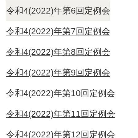
令和4(2022)年第6回定例会
令和4(2022)年第7回定例会
令和4(2022)年第8回定例会
令和4(2022)年第9回定例会
令和4(2022)年第10回定例会
令和4(2022)年第11回定例会
令和4(2022)年第12回定例会