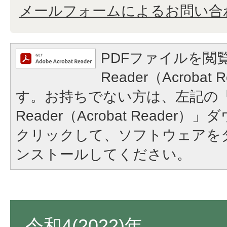
メールフォームによるお問い合
PDFファイルを閲覧
Reader（Acroba
す。お持ちでない方は、左記の「A
Reader（Acrobat Reade
クリックして、ソフトウェアを
ンストールしてください。
令和4(2022)年