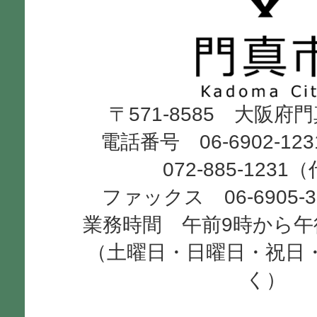
真
市
Kadoma
〒571-8585 大阪府
City
電話番号 06-6902-12
072-885-1231
ファックス 06-6905-
業務時間 午前9時から午
（土曜日・日曜日・祝日
く）