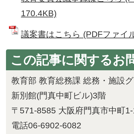
170.4KB)
議案書はこちら (PDFファイル: 
この記事に関するお
教育部 教育総務課 総務・施設
新別館(門真中町ビル)3階
〒571-8585 大阪府門真市中町1-
電話06-6902-6082