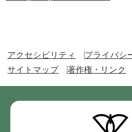
アクセシビリティ
プライバシ
サイトマップ
著作権・リンク
門