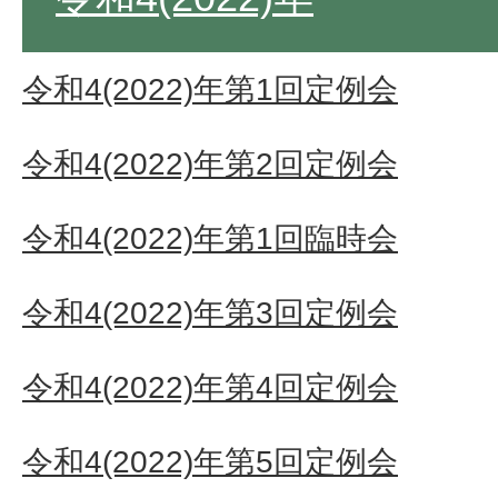
令和4(2022)年第1回定例会
令和4(2022)年第2回定例会
令和4(2022)年第1回臨時会
令和4(2022)年第3回定例会
令和4(2022)年第4回定例会
令和4(2022)年第5回定例会