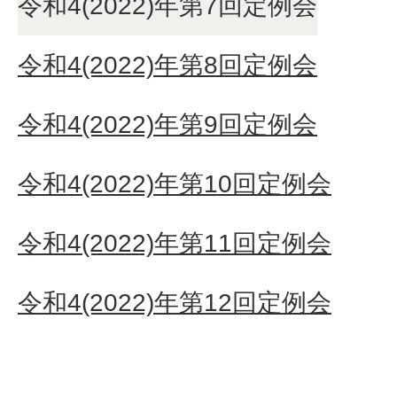
令和4(2022)年第7回定例会
令和4(2022)年第8回定例会
令和4(2022)年第9回定例会
令和4(2022)年第10回定例会
令和4(2022)年第11回定例会
令和4(2022)年第12回定例会