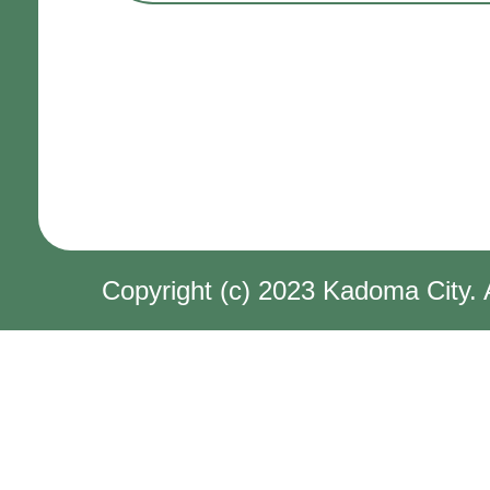
Copyright (c) 2023 Kadoma City. 