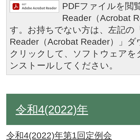
PDFファイルを閲覧
Reader（Acroba
す。お持ちでない方は、左記の「A
Reader（Acrobat Reade
クリックして、ソフトウェアを
ンストールしてください。
令和4(2022)年
令和4(2022)年第1回定例会