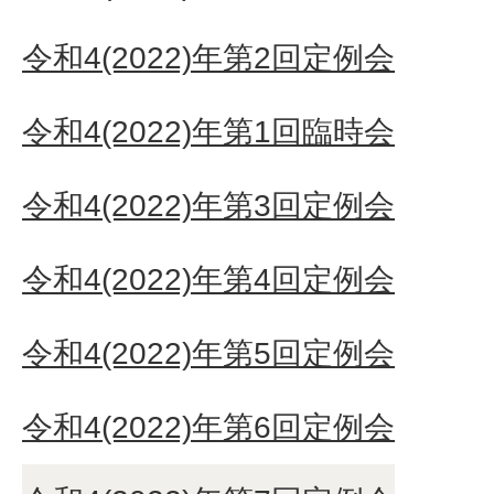
令和4(2022)年第2回定例会
令和4(2022)年第1回臨時会
令和4(2022)年第3回定例会
令和4(2022)年第4回定例会
令和4(2022)年第5回定例会
令和4(2022)年第6回定例会