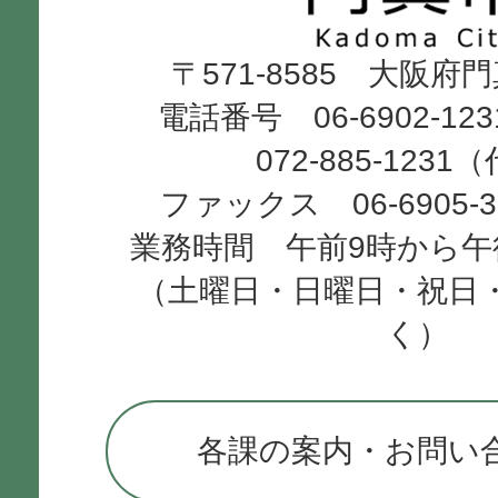
Kadoma
〒571-8585 大阪府
City
電話番号 06-6902-12
072-885-1231
ファックス 06-6905-
業務時間 午前9時から午
（土曜日・日曜日・祝日
く）
各課の案内・お問い