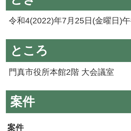
令和4(2022)年7月25日(金曜日
ところ
門真市役所本館2階 大会議室
案件
案件