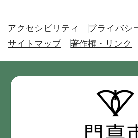
アクセシビリティ
プライバシ
サイトマップ
著作権・リンク
門
真
市