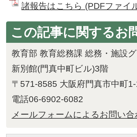
諸報告はこちら (PDFファイル: 
この記事に関するお
教育部 教育総務課 総務・施設
新別館(門真中町ビル)3階
〒571-8585 大阪府門真市中町1-
電話06-6902-6082
メールフォームによるお問い合