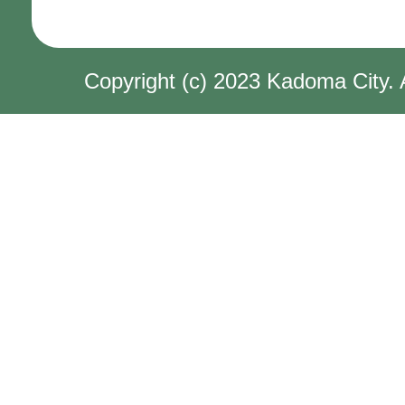
Copyright (c) 2023 Kadoma City. 