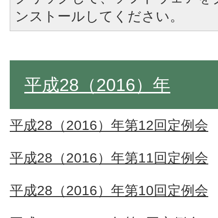
ンストールしてください。
平成28（2016）年
平成28（2016）年第12回定例会
平成28（2016）年第11回定例会
平成28（2016）年第10回定例会