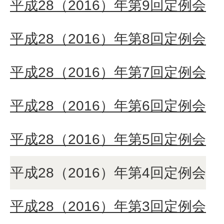
平成28（2016）年第9回定例会
平成28（2016）年第8回定例会
平成28（2016）年第7回定例会
平成28（2016）年第6回定例会
平成28（2016）年第5回定例会
平成28（2016）年第4回定例会
平成28（2016）年第3回定例会