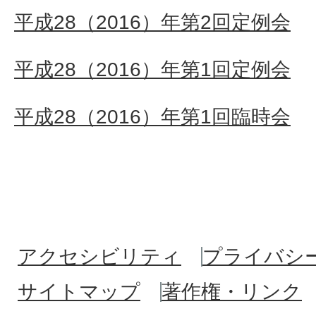
平成28（2016）年第2回定例会
平成28（2016）年第1回定例会
平成28（2016）年第1回臨時会
アクセシビリティ
プライバシ
サイトマップ
著作権・リンク