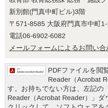
新別館(門真中町ビル)3階
〒571-8585 大阪府門真市中町1-
電話06-6902-6082
メールフォームによるお問い合
PDFファイルを閲覧
Reader（Acroba
す。お持ちでない方は、左記の「A
Reader（Acrobat Reade
クリックして、ソフトウェアを