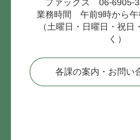
ファックス 06-6905-
業務時間 午前9時から午
（土曜日・日曜日・祝日
く）
各課の案内・お問い