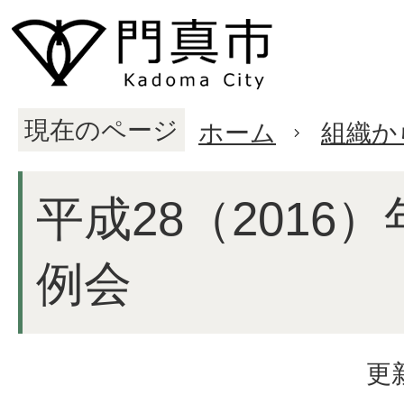
現在のページ
ホーム
組織か
平成28（2016
例会
更