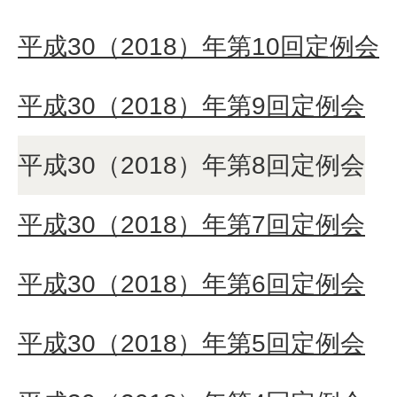
平成30（2018）年第10回定例会
平成30（2018）年第9回定例会
平成30（2018）年第8回定例会
平成30（2018）年第7回定例会
平成30（2018）年第6回定例会
平成30（2018）年第5回定例会