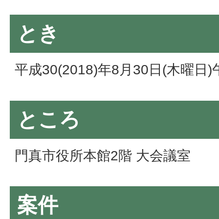
とき
平成30(2018)年8月30日(木曜日
ところ
門真市役所本館2階 大会議室
案件