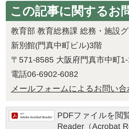
この記事に関するお
教育部 教育総務課 総務・施設
新別館(門真中町ビル)3階
〒571-8585 大阪府門真市中町1-
電話06-6902-6082
メールフォームによるお問い合
PDFファイルを閲覧
Reader（Acroba