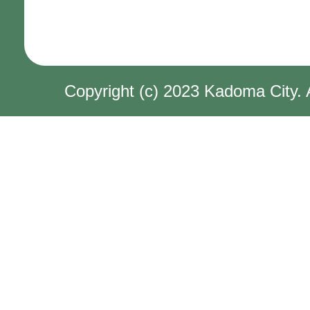
Copyright (c) 2023 Kadoma City. 