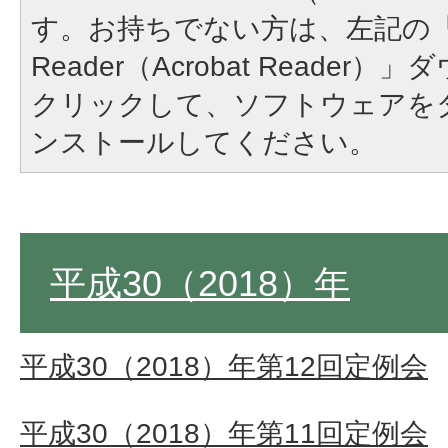
す。お持ちでない方は、左記の「A
Reader（Acrobat Reade
クリックして、ソフトウェアを
ンストールしてください。
平成30（2018）年
平成30（2018）年第12回定例会
平成30（2018）年第11回定例会