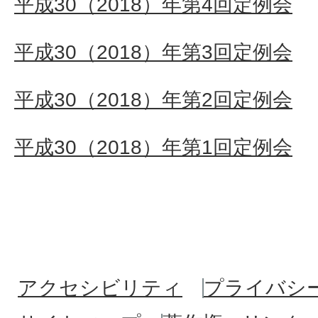
平成30（2018）年第4回定例会
平成30（2018）年第3回定例会
平成30（2018）年第2回定例会
平成30（2018）年第1回定例会
アクセシビリティ
プライバシ