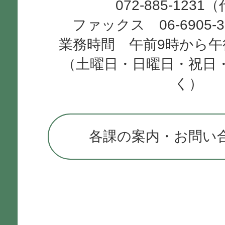
072-885-1231
ファックス 06-6905-
業務時間 午前9時から午
（土曜日・日曜日・祝日
く）
各課の案内・お問い