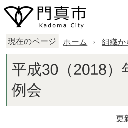
現在のページ
ホーム
組織か
平成30（2018
例会
更