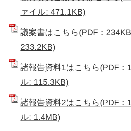
ァイル: 471.1KB)
議案書はこちら(PDF：234KB)
233.2KB)
諸報告資料1はこちら(PDF：11
ル: 115.3KB)
諸報告資料2はこちら(PDF：1,3
ル: 1.4MB)