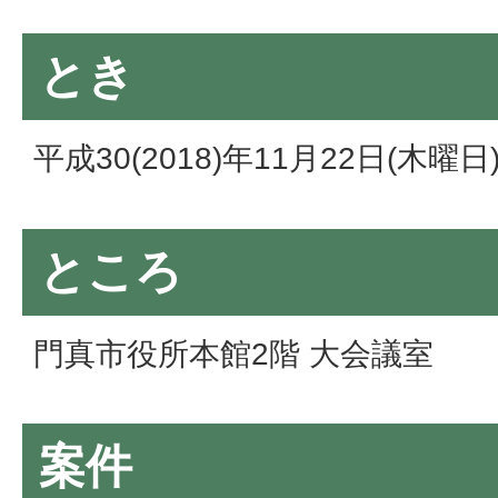
とき
平成30(2018)年11月22日(木曜
ところ
門真市役所本館2階 大会議室
案件