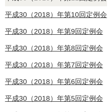
平成30（2018）年第10回定例会
平成30（2018）年第9回定例会
平成30（2018）年第8回定例会
平成30（2018）年第7回定例会
平成30（2018）年第6回定例会
平成30（2018）年第5回定例会