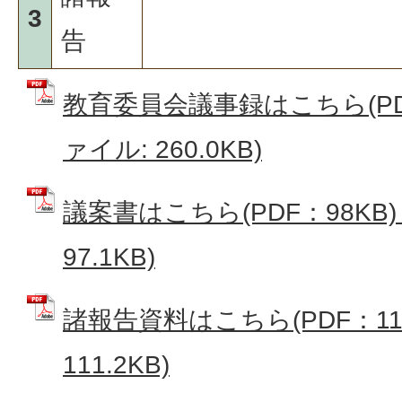
3
告
教育委員会議事録はこちら(PDF：
ァイル: 260.0KB)
議案書はこちら(PDF：98KB)
97.1KB)
諸報告資料はこちら(PDF：112
111.2KB)