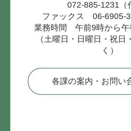
072-885-1231
ファックス 06-6905-
業務時間 午前9時から午
（土曜日・日曜日・祝日
く）
各課の案内・お問い