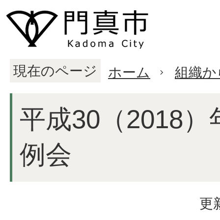
現在のページ
ホーム
組織か
平成30（2018
例会
更