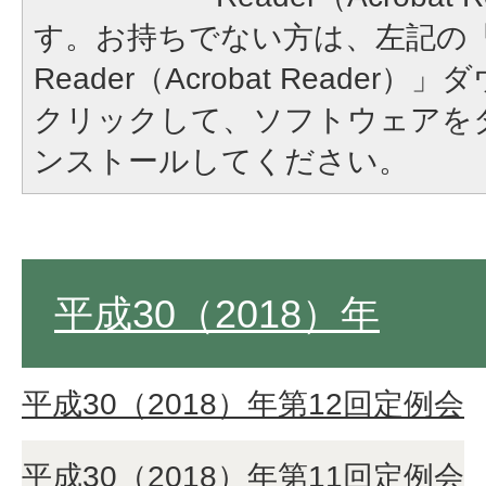
す。お持ちでない方は、左記の「A
Reader（Acrobat Reade
クリックして、ソフトウェアを
ンストールしてください。
平成30（2018）年
平成30（2018）年第12回定例会
平成30（2018）年第11回定例会