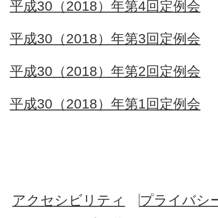
平成30（2018）年第4回定例会
平成30（2018）年第3回定例会
平成30（2018）年第2回定例会
平成30（2018）年第1回定例会
アクセシビリティ
プライバシ