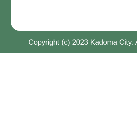
Copyright (c) 2023 Kadoma City. 