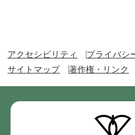
アクセシビリティ
プライバシ
サイトマップ
著作権・リンク
門