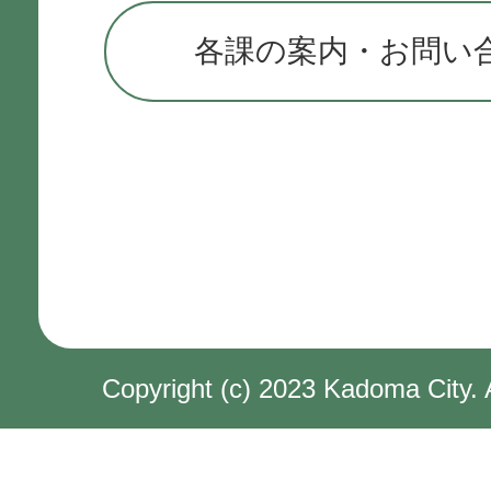
各課の案内・お問い
Copyright (c) 2023 Kadoma City. 