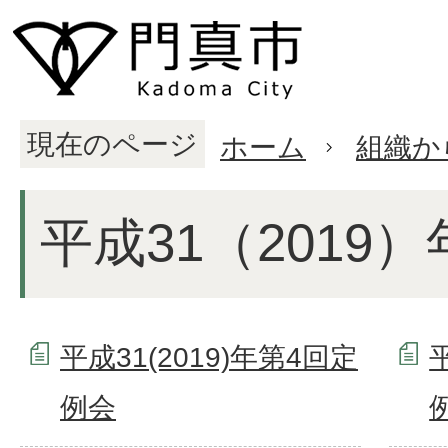
現在のページ
ホーム
組織か
平成31（2019）
平成31(2019)年第4回定
例会