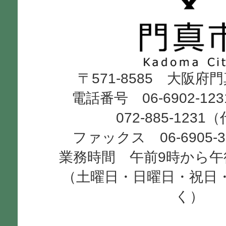
真
市
Kadoma
〒571-8585 大阪府
City
電話番号 06-6902-12
072-885-1231
ファックス 06-6905-
業務時間 午前9時から午
（土曜日・日曜日・祝日
く）