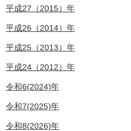
平成27（2015）年
平成26（2014）年
平成25（2013）年
平成24（2012）年
令和6(2024)年
令和7(2025)年
令和8(2026)年