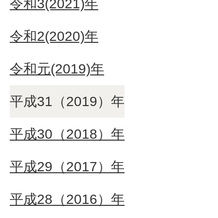
令和3(2021)年
令和2(2020)年
令和元(2019)年
平成31（2019）年
平成30（2018）年
平成29（2017）年
平成28（2016）年