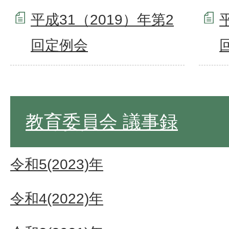
平成31（2019）年第2
回定例会
教育委員会 議事録
令和5(2023)年
令和4(2022)年