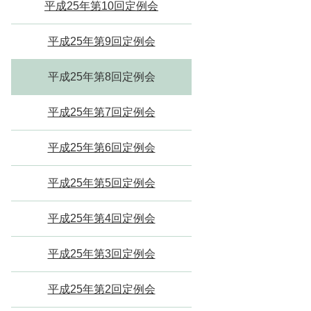
平成25年第10回定例会
平成25年第9回定例会
平成25年第8回定例会
平成25年第7回定例会
平成25年第6回定例会
平成25年第5回定例会
平成25年第4回定例会
平成25年第3回定例会
平成25年第2回定例会