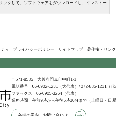
をクリックして、ソフトウェアをダウンロードし、インストー
リティ
プライバシーポリシー
サイトマップ
著作権・リンク
〒571-8585 大阪府門真市中町1-1
電話番号 06-6902-1231（大代表）/
072-885-1231（
ファックス 06-6905-3264（代表）
業務時間 午前9時から午後5時30分まで
（土曜日・日曜
各課の案内・お問い合わせ