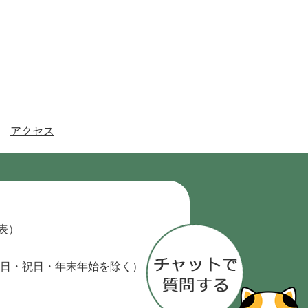
アクセス
代表）
日・祝日・年末年始を除く）