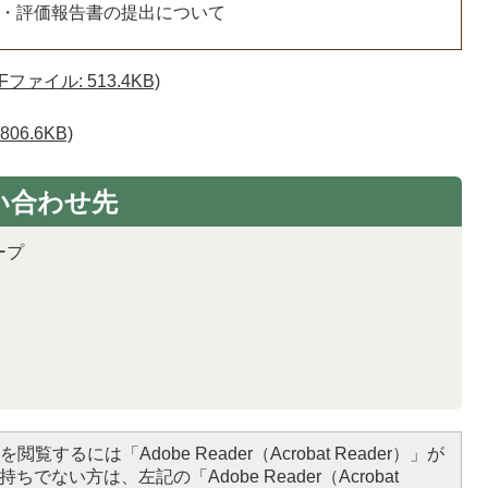
・評価報告書の提出について
ァイル: 513.4KB)
6.6KB)
い合わせ先
ープ
閲覧するには「Adobe Reader（Acrobat Reader）」が
ちでない方は、左記の「Adobe Reader（Acrobat