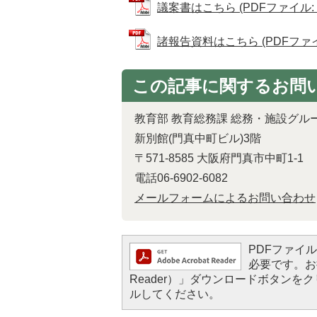
議案書はこちら (PDFファイル: 12
諸報告資料はこちら (PDFファイル:
この記事に関するお問
教育部 教育総務課 総務・施設グル
新別館(門真中町ビル)3階
〒571-8585 大阪府門真市中町1-1
電話06-6902-6082
メールフォームによるお問い合わせ
PDFファイルを
必要です。お持
Reader）」ダウンロードボタン
ルしてください。