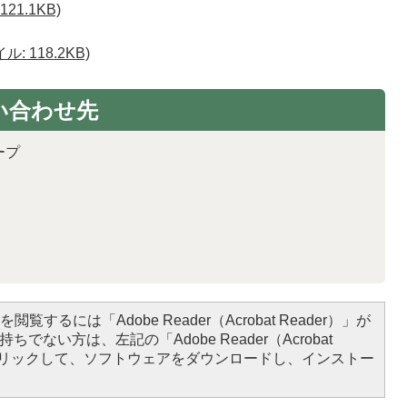
1.1KB)
 118.2KB)
い合わせ先
ープ
閲覧するには「Adobe Reader（Acrobat Reader）」が
ちでない方は、左記の「Adobe Reader（Acrobat
をクリックして、ソフトウェアをダウンロードし、インストー