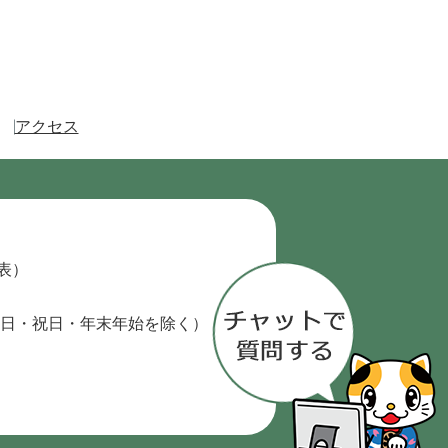
アクセス
代表）
日・祝日・年末年始を除く）