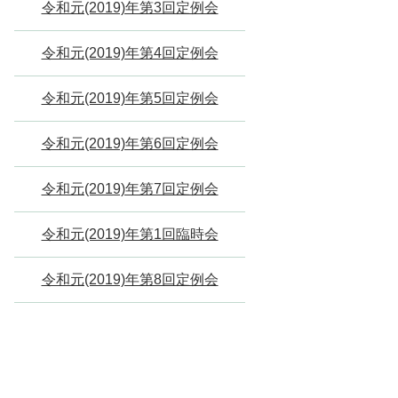
令和元(2019)年第3回定例会
令和元(2019)年第4回定例会
令和元(2019)年第5回定例会
令和元(2019)年第6回定例会
令和元(2019)年第7回定例会
令和元(2019)年第1回臨時会
令和元(2019)年第8回定例会