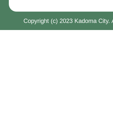
Copyright (c) 2023 Kadoma City. 