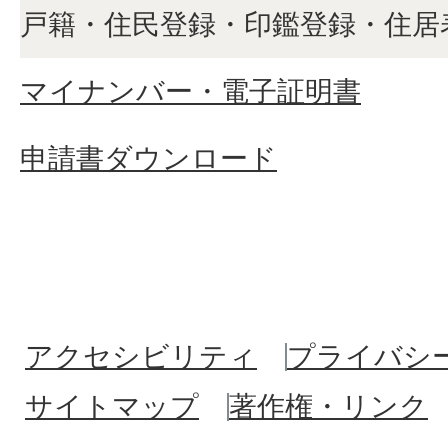
戸籍・住民登録・印鑑登録・住居
マイナンバー・電子証明書
申請書ダウンロード
アクセシビリティ
プライバシ
サイトマップ
著作権・リンク