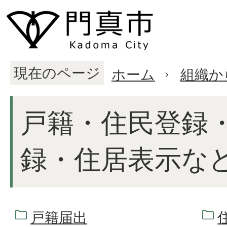
現在のページ
ホーム
組織か
戸籍・住民登録
録・住居表示な
戸籍届出