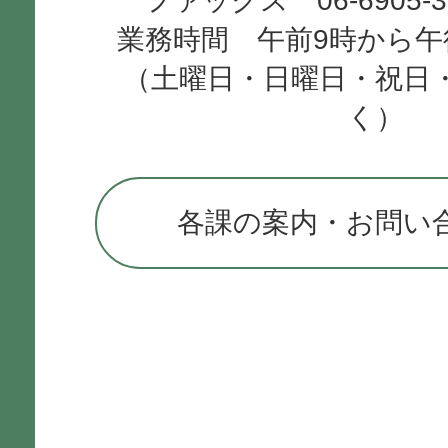
ファックス 06-6905-
業務時間 午前9時から午
（土曜日・日曜日・祝日
く）
各課の案内・お問い