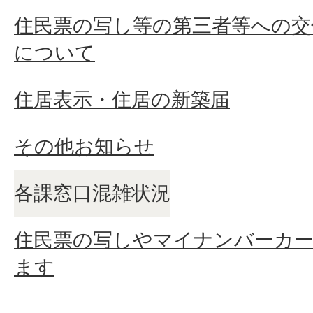
住民票の写し等の第三者等への交
について
住居表示・住居の新築届
その他お知らせ
各課窓口混雑状況
住民票の写しやマイナンバーカ
ます