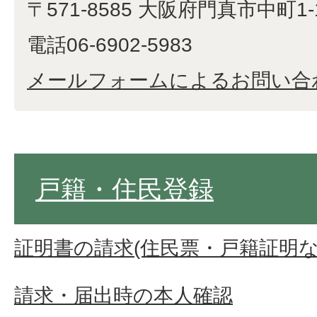
〒571-8585 大阪府門真市中町1-
電話06-6902-5983
メールフォームによるお問い合
戸籍・住民登録
証明書の請求(住民票・戸籍証明な
請求・届出時の本人確認