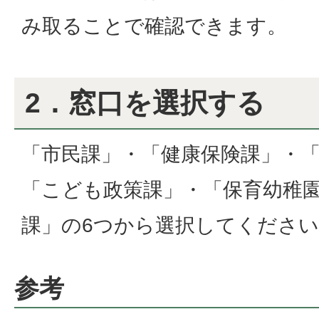
み取ることで確認できます。
2．窓口を選択する
「市民課」・「健康保険課」・
「こども政策課」・「保育幼稚
課」の6つから選択してくださ
参考