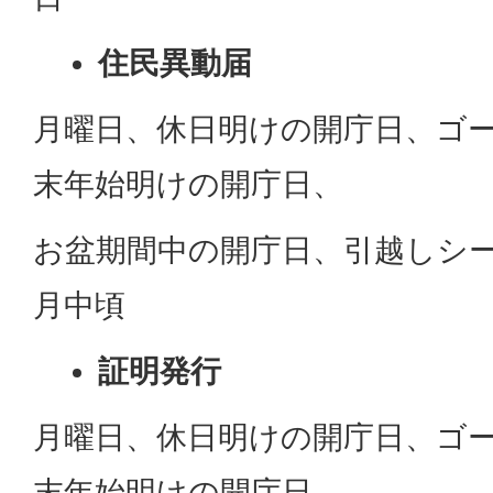
住民異動届
月曜日、休日明けの開庁日、ゴ
末年始明けの開庁日、
お盆期間中の開庁日、引越しシー
月中頃
証明発行
月曜日、休日明けの開庁日、ゴ
末年始明けの開庁日 、