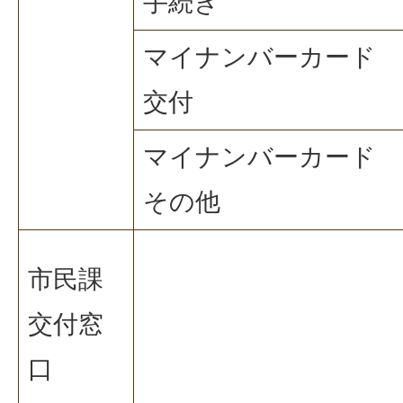
手続き
マイナンバーカード
交付
マイナンバーカード
その他
市民課
交付窓
口