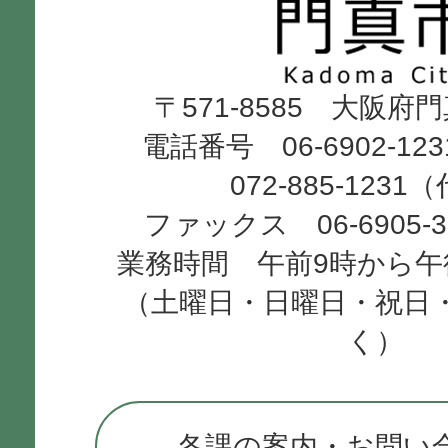
市
Kadoma
〒571-8585 大阪府
City
電話番号 06-6902-12
072-885-1231
ファックス 06-6905-
業務時間 午前9時から午
（土曜日・日曜日・祝日
く）
各課の案内・お問い