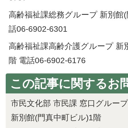
高齢福祉課総務グループ 新別館(
話06-6902-6301
高齢福祉課高齢介護グループ 新別
階 電話06-6902-6176
この記事に関するお
市民文化部 市民課 窓口グルー
新別館(門真中町ビル)1階