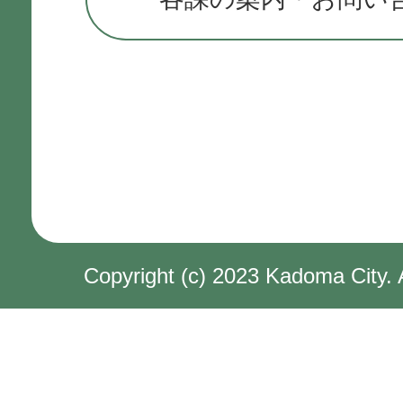
Copyright (c) 2023 Kadoma City. 