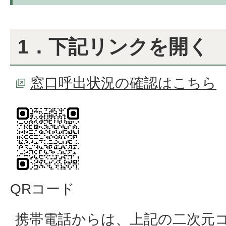
1．下記リンクを開く
窓口呼出状況の確認はこちら
QRコード
携帯電話からは、上記の二次元コ