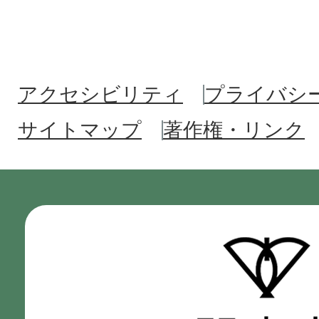
アクセシビリティ
プライバシ
サイトマップ
著作権・リンク
門
真