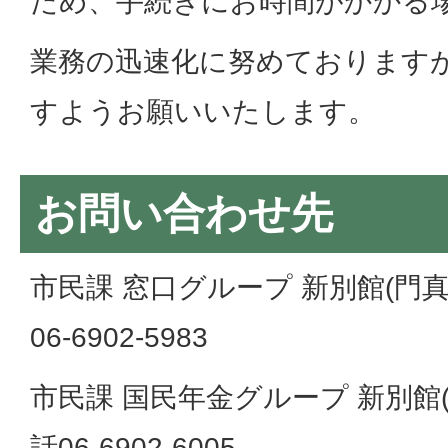
ため、手続きにお時間がかかる
業務の迅速化に努めております
すようお願いいたします。
お問い合わせ先
市民課 窓口グループ 新別館(門真
06-6902-5983
市民課 国民年金グループ 新別館(
話06-6902-6005