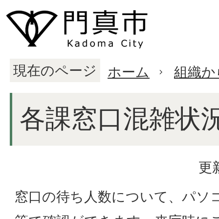
現在のページ
ホーム
組織か
各課窓口混雑状
更
窓口の待ち人数について、パソ