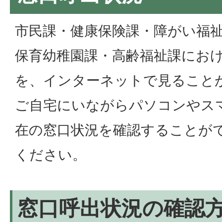
市民課・健康保険課・障がい福
保育幼稚園課・高齢福祉課にお
を、インターネットで見ること
ご自宅にいながらパソコンやス
在の窓口状況を確認することが
ください。
窓口呼出状況の確認