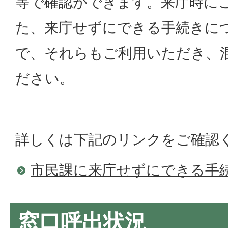
等で確認ができます。来庁時に
た、来庁せずにできる手続きに
で、それらもご利用いただき、
ださい。
詳しくは下記のリンクをご確認
市民課に来庁せずにできる手
窓口呼出状況