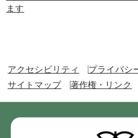
ます
アクセシビリティ
プライバシ
サイトマップ
著作権・リンク