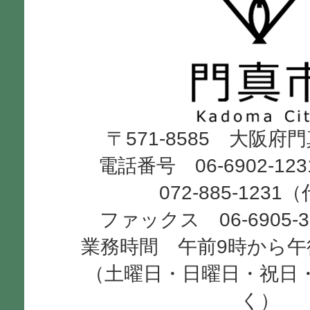
門
真
市
Kadoma
〒571-8585 大阪府
City
電話番号 06-6902-12
072-885-1231
ファックス 06-6905-
業務時間 午前9時から午
（土曜日・日曜日・祝日
く）