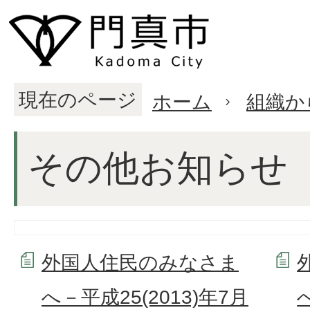
現在のページ
ホーム
組織か
その他お知らせ
外国人住民のみなさま
へ－平成25(2013)年7月