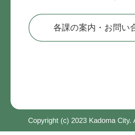
各課の案内・お問い
Copyright (c) 2023 Kadoma City. 