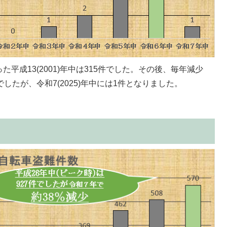
平成13(2001)年中は315件でした。その後、毎年減少
件でしたが、令和7(2025)年中には1件となりました。