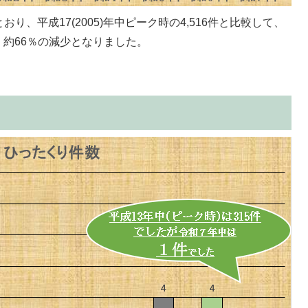
、平成17(2005)年中ピーク時の4,516件と比較して、
なり、約66％の減少となりました。