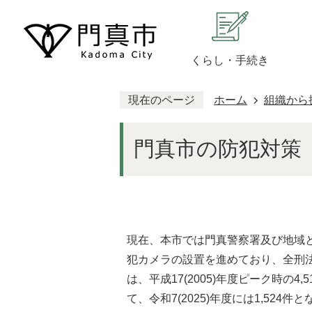
くらし・手続き
現在のページ
ホーム
組織から
門真市の防犯対策
現在、本市では門真警察署及び地域
犯カメラの設置を進めており、全刑
は、平成17(2005)年度ピーク時の4,
て、令和7(2025)年度には1,524件と