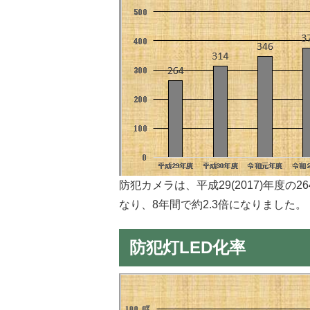
防犯カメラは、平成29(2017)年度の2
なり、8年間で約2.3倍になりました。
防犯灯LED化率