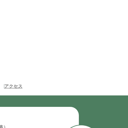
アクセス
代表）