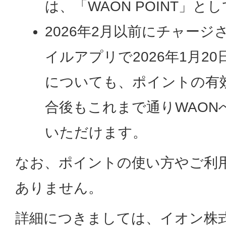
は、「WAON POINT」
2026年2月以前にチャージ
イルアプリで2026年1月2
についても、ポイントの有
合後もこれまで通りWAON
いただけます。
なお、ポイントの使い方やご利
ありません。
詳細につきましては、イオン株