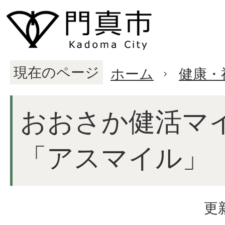
現在のページ
ホーム
健康・
おおさか健活マ
「アスマイル」
更