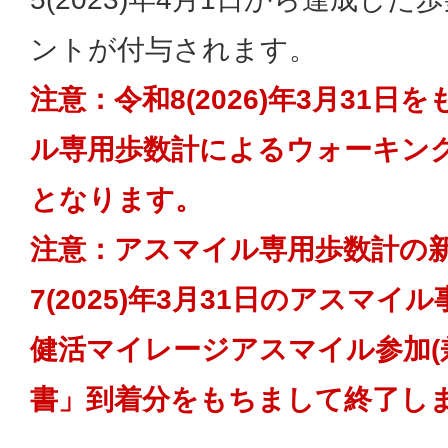
ントが付与されます。
注意：令和8(2026)年3月31
ル専用歩数計によるウォーキン
となります。
注意：アスマイル専用歩数計の
7(2025)年3月31日のアスマ
健活マイレージアスマイル参加(
書」到着分をもちまして終了し