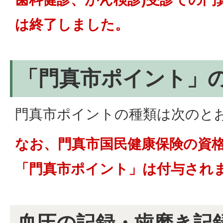
は終了しました。
「門真市ポイント」
門真市ポイントの種類は次のと
なお、門真市国民健康保険の資
「門真市ポイント」は付与され
血圧の記録・歯磨き記