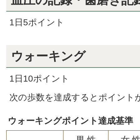
1日5ポイント
ウォーキング
1日10ポイント
次の歩数を達成するとポイント
ウォーキングポイント達成基準
男 性
女 