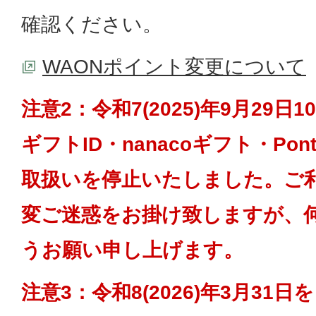
確認ください。
WAONポイント変更について
注意2：令和7(2025)年9月29日
ギフトID・nanacoギフト・Po
取扱いを停止いたしました。ご
変ご迷惑をお掛け致しますが、
うお願い申し上げます。
注意3：令和8(2026)年3月31