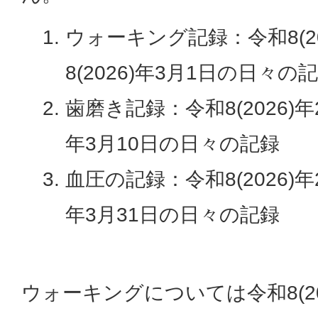
ウォーキング記録：令和8(20
8(2026)年3月1日の日々の
歯磨き記録：令和8(2026)年2
年3月10日の日々の記録
血圧の記録：令和8(2026)年2
年3月31日の日々の記録
ウォーキングについては令和8(20