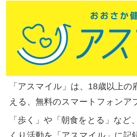
「アスマイル」は、18歳以上の
える、無料のスマートフォンア
「歩く」や「朝食をとる」など
くり活動を「アスマイル」に記