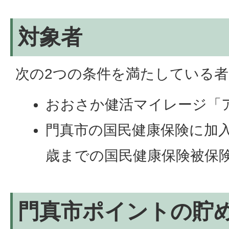
対象者
次の2つの条件を満たしている者
おおさか健活マイレージ「
門真市の国民健康保険に加入
歳までの国民健康保険被保
門真市ポイントの貯