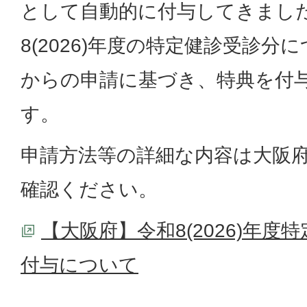
として自動的に付与してきまし
8(2026)年度の特定健診受診
からの申請に基づき、特典を付
す。
申請方法等の詳細な内容は大阪
確認ください。
【大阪府】令和8(2026)年
付与について