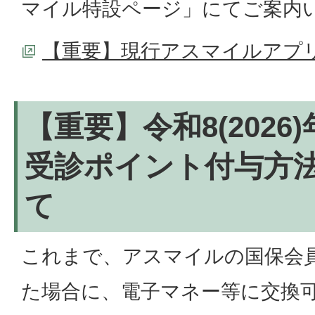
マイル特設ページ」にてご案内
【重要】現行アスマイルアプ
【重要】令和8(2026
受診ポイント付与方
て
これまで、アスマイルの国保会
た場合に、電子マネー等に交換