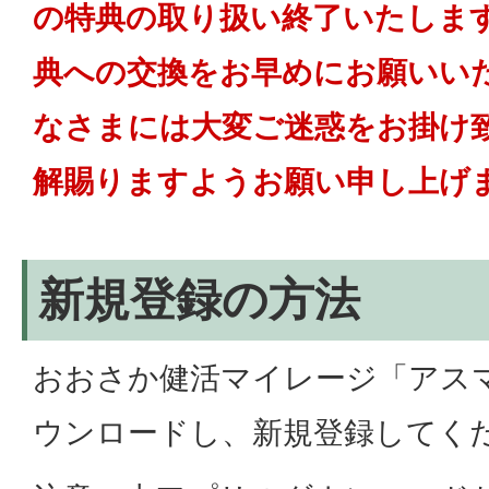
の特典の取り扱い終了いたしま
典への交換をお早めにお願いい
なさまには大変ご迷惑をお掛け
解賜りますようお願い申し上げ
新規登録の方法
おおさか健活マイレージ「アス
ウンロードし、新規登録してく