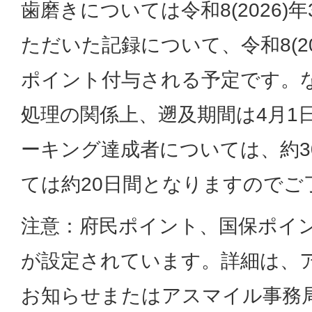
歯磨きについては令和8(2026)
ただいた記録について、令和8(20
ポイント付与される予定です。
処理の関係上、遡及期間は4月1
ーキング達成者については、約3
ては約20日間となりますのでご
注意：府民ポイント、国保ポイ
が設定されています。詳細は、
お知らせまたはアスマイル事務局(電話