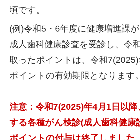
頃です。
(例)令和5・6年度に健康増進課
成人歯科健康診査を受診し、令和6
取ったポイントは、令和7(2025)
ポイントの有効期限となります
注意：令和7(2025)年4月1日
する各種がん検診(成人歯科健康
ポイントの付与は終了しました