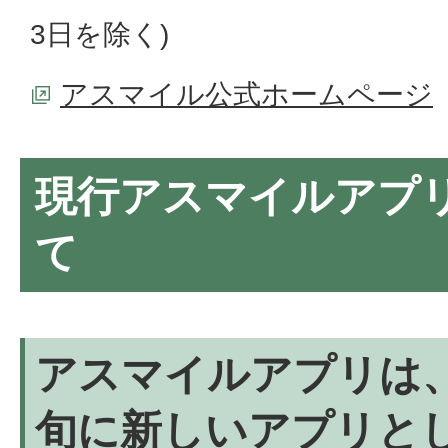
3日を除く)
アスマイル公式ホームページ
現行アスマイルアプ
て
アスマイルアプリは、2
旬に新しいアプリと