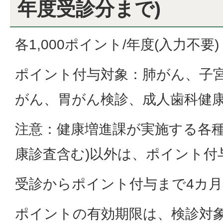
年度受診分まで)
各1,000ポイント/年度(入力不要)
ポイント付与対象：肺がん、子
がん、胃がん検診、成人歯科健
注意：健康増進課が実施する各種
康診査含む)以外は、ポイント付
受診からポイント付与まで4カ
ポイントの有効期限は、検診対象