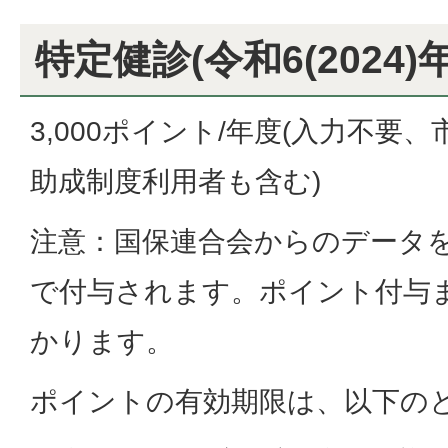
特定健診(令和6(2024
3,000ポイント/年度(入力不要
助成制度利用者も含む)
注意：国保連合会からのデータ
で付与されます。ポイント付与
かります。
ポイントの有効期限は、以下の