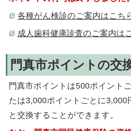
各種がん検診のご案内はこち
成人歯科健康診査のご案内は
門真市ポイントの交
門真市ポイントは500ポイントご
たは3,000ポイントごとに3,0
と交換することができます。