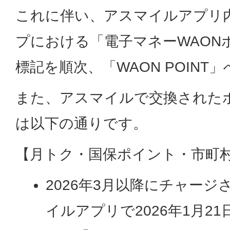
これに伴い、アスマイルアプリ
プにおける「電子マネーWAON
標記を順次、「WAON POINT
また、アスマイルで交換された
は以下の通りです。
【月トク・国保ポイント・市町村
2026年3月以降にチャージ
イルアプリで2026年1月2