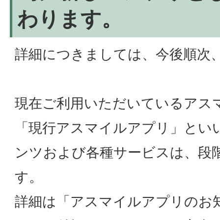
わります。
詳細につきましては、今後順次
現在ご利用いただいているアス
「現行アスマイルアプリ」とい
ンツおよび各種サービスは、段
す。
詳細は「アスマイルアプリのお