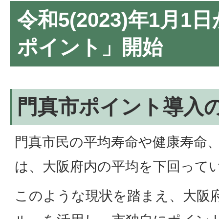
令和5(2023)年1月
ポイント」開始
門真市ポイント導入
門真市民の平均寿命や健康寿命、
は、大阪府内の平均を下回って
このような現状を踏まえ、大阪