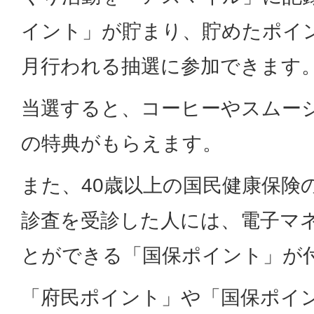
イント」が貯まり、貯めたポイ
月行われる抽選に参加できます
当選すると、コーヒーやスムー
の特典がもらえます。
また、40歳以上の国民健康保険
診査を受診した人には、電子マ
とができる「国保ポイント」が
「府民ポイント」や「国保ポイ