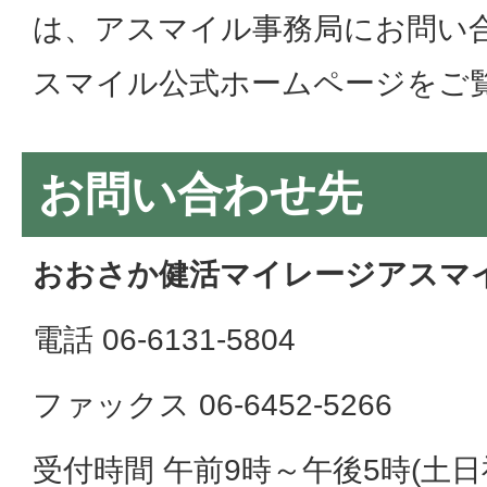
は、アスマイル事務局にお問い
スマイル公式ホームページをご
お問い合わせ先
おおさか健活マイレージアスマ
電話 06-6131-5804
ファックス 06-6452-5266
受付時間 午前9時～午後5時(土日