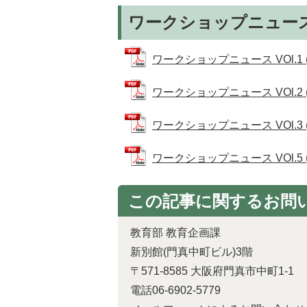
ワークショップニュー
ワークショップニュース VOl.1 (
ワークショップニュース VOl.2 (
ワークショップニュース VOl.3 (
ワークショップニュース VOl.5 (P
この記事に関するお問
教育部 教育企画課
新別館(門真中町ビル)3階
〒571-8585 大阪府門真市中町1-1
電話06-6902-5779