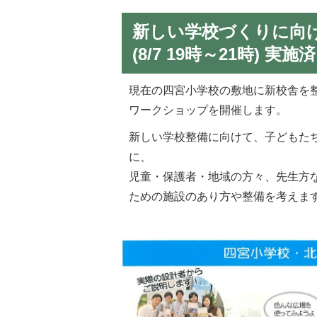
新しい学校づくりに向
(8/7 19時～21時) 実施済
現在の四宮小学校の敷地に新校舎を
ワークショップを開催します。
新しい学校整備に向けて、子どもた
に、
児童・保護者・地域の方々、先生方
ための施設のあり方や整備を考えま