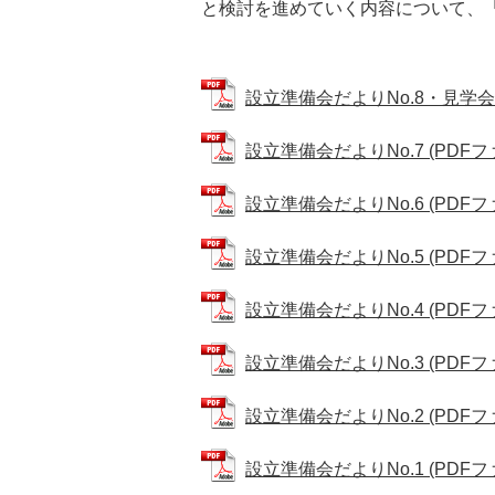
と検討を進めていく内容について、
設立準備会だよりNo.8・見学会のお
設立準備会だよりNo.7 (PDFファイ
設立準備会だよりNo.6 (PDFファイ
設立準備会だよりNo.5 (PDFファイ
設立準備会だよりNo.4 (PDFファイ
設立準備会だよりNo.3 (PDFファイ
設立準備会だよりNo.2 (PDFファイ
設立準備会だよりNo.1 (PDFファイ