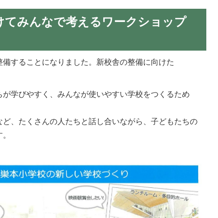
けてみんなで考えるワークショップ
整備することになりました。新校舎の整備に向けた
ちが学びやすく、みんなが使いやすい学校をつくるため
など、たくさんの人たちと話し合いながら、子どもたちの
す。