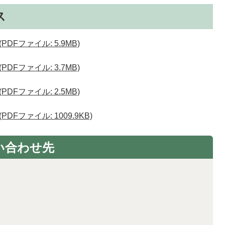
ス
PDFファイル: 5.9MB)
PDFファイル: 3.7MB)
PDFファイル: 2.5MB)
DFファイル: 1009.9KB)
い合わせ先