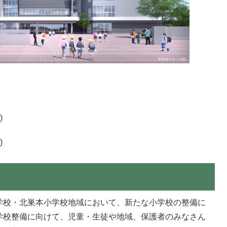
)
)
学校・北巣本小学校地域において、新たな小学校の整備に
学校整備に向けて、児童・生徒や地域、保護者のみなさん