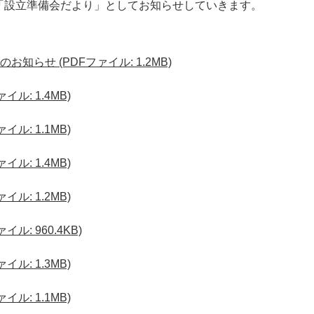
「設立準備会だより」としてお知らせしていきます。
知らせ (PDFファイル: 1.2MB)
ル: 1.4MB)
ル: 1.1MB)
ル: 1.4MB)
ル: 1.2MB)
ル: 960.4KB)
ル: 1.3MB)
ル: 1.1MB)