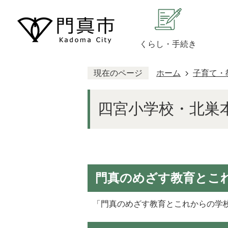
くらし・手続き
現在のページ
ホーム
子育て・
四宮小学校・北巣
門真のめざす教育とこ
「門真のめざす教育とこれからの学