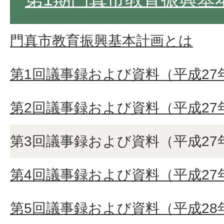
門真市教育振興基本計画とは
第1回議事録および資料（平成27年
第2回議事録および資料（平成27年
第3回議事録および資料（平成27年
第4回議事録および資料（平成27年
第5回議事録および資料（平成28年