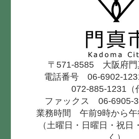
門
真
市
Kadoma
〒571-8585 大阪府
City
電話番号 06-6902-12
072-885-1231
ファックス 06-6905-
業務時間 午前9時から午
（土曜日・日曜日・祝日
く）