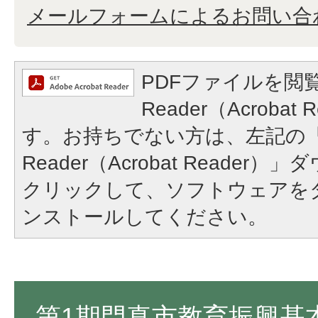
メールフォームによるお問い合
PDFファイルを閲覧
Reader（Acroba
す。お持ちでない方は、左記の「A
Reader（Acrobat Reade
クリックして、ソフトウェアを
ンストールしてください。
第1期門真市教育振興基