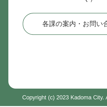
各課の案内・お問い
Copyright (c) 2023 Kadoma City. 