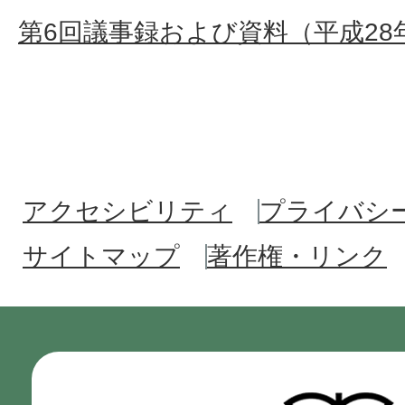
第6回議事録および資料（平成28年
アクセシビリティ
プライバシ
サイトマップ
著作権・リンク