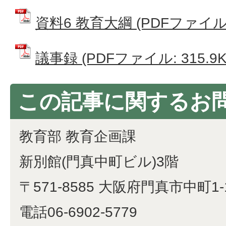
資料6 教育大綱 (PDFファイル: 
議事録 (PDFファイル: 315.9K
この記事に関するお
教育部 教育企画課
新別館(門真中町ビル)3階
〒571-8585 大阪府門真市中町1-
電話06-6902-5779