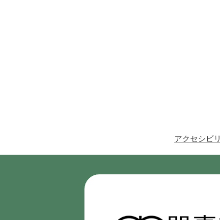
アクセシビ