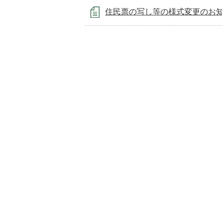
住民票の写し等の様式変更のお