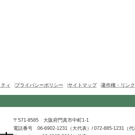
リティ
プライバシーポリシー
サイトマップ
著作権・リンク
〒571-8585 大阪府門真市中町1-1
電話番号 06-6902-1231（大代表）/
072-885-1231（