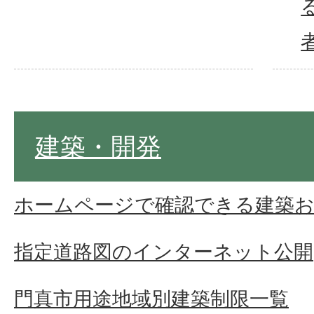
建築・開発
ホームページで確認できる建築お
指定道路図のインターネット公開
門真市用途地域別建築制限一覧