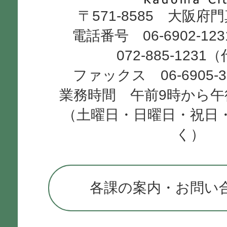
〒571-8585 大阪府
City
電話番号 06-6902-12
072-885-1231
ファックス 06-6905-
業務時間 午前9時から午
（土曜日・日曜日・祝日
く）
各課の案内・お問い