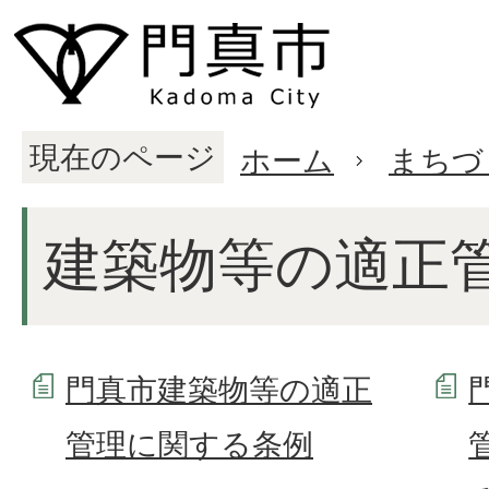
現在のページ
ホーム
まちづ
建築物等の適正
門真市建築物等の適正
管理に関する条例