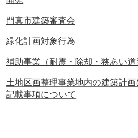
門真市建築審査会
緑化計画対象行為
補助事業（耐震・除却・狭あい道
土地区画整理事業地内の建築計画
記載事項について