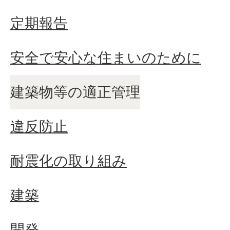
定期報告
安全で安心な住まいのために
建築物等の適正管理
違反防止
耐震化の取り組み
建築
開発