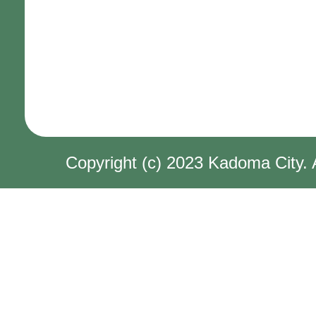
Copyright (c) 2023 Kadoma City. 