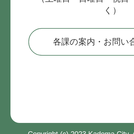
く）
各課の案内・お問い
Copyright (c) 2023 Kadoma City. 