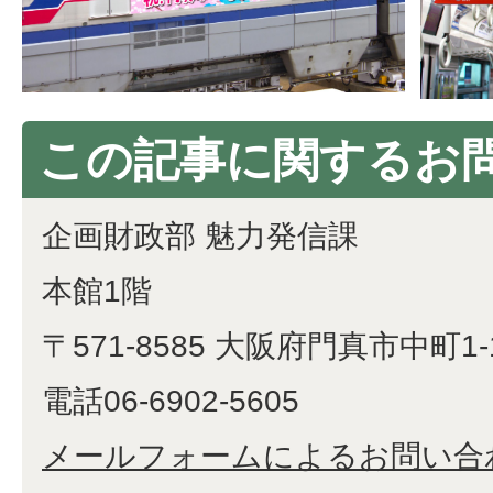
この記事に関するお
企画財政部 魅力発信課
本館1階
〒571-8585 大阪府門真市中町1-
電話06-6902-5605
メールフォームによるお問い合