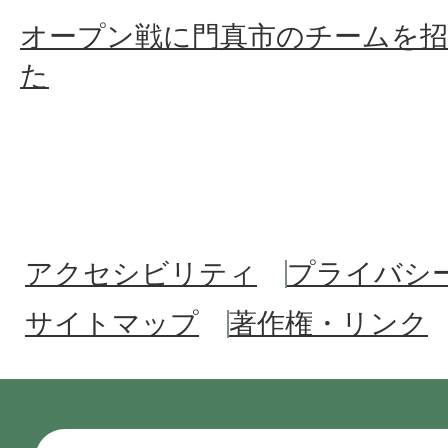
オープン戦に門真市のチームを
た
アクセシビリティ
プライバシ
サイトマップ
著作権・リンク