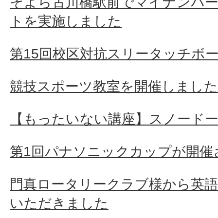
そよら古川橋駅前でマイナンバ
トを実施しました
第15回校区対抗スリータッチボ
競技スポーツ教室を開催しました
【もったいない講座】スノード
第1回パナソニックカップが開催
門真ロータリークラブ様から英語
いただきました