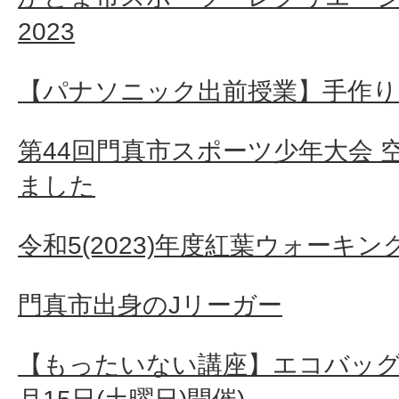
2023
【パナソニック出前授業】手作り
第44回門真市スポーツ少年大会 
ました
令和5(2023)年度紅葉ウォーキン
門真市出身のJリーガー
【もったいない講座】エコバッグ作り