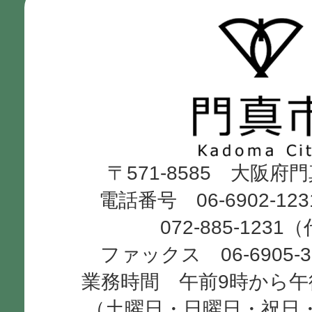
門
真
市
Kadoma
〒571-8585 大阪府
City
電話番号 06-6902-12
072-885-1231
ファックス 06-6905-
業務時間 午前9時から午
（土曜日・日曜日・祝日