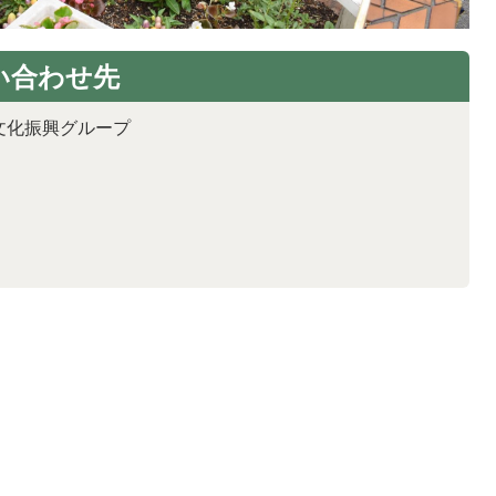
い合わせ先
文化振興グループ