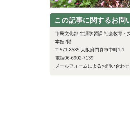
この記事に関するお問
市民文化部 生涯学習課 社会教育・
本館2階
〒571-8585 大阪府門真市中町1-1
電話06-6902-7139
メールフォームによるお問い合わせ