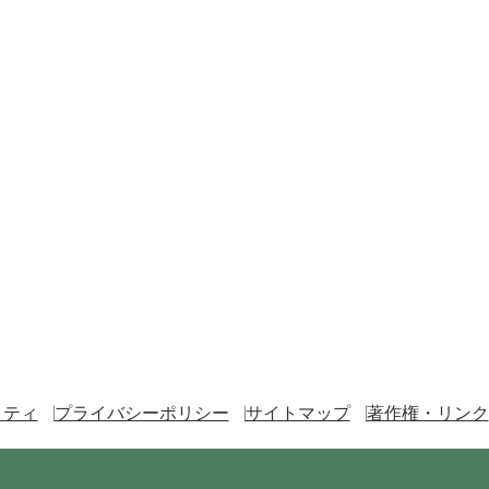
リティ
プライバシーポリシー
サイトマップ
著作権・リンク