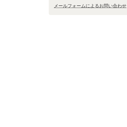
メールフォームによるお問い合わせ