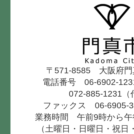
門
真
市
Kadoma
〒571-8585 大阪府
City
電話番号 06-6902-12
072-885-1231
ファックス 06-6905-
業務時間 午前9時から午
（土曜日・日曜日・祝日