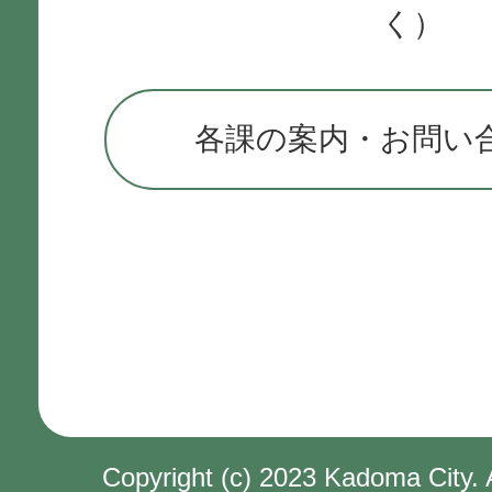
く）
各課の案内・お問い
Copyright (c) 2023 Kadoma City. 