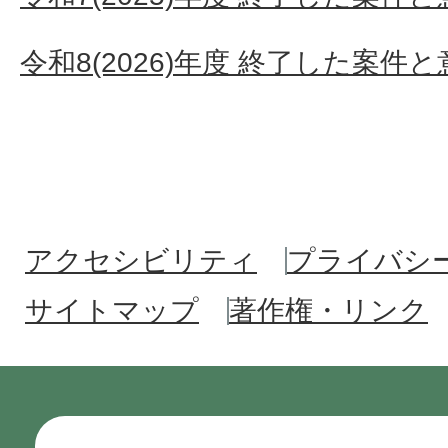
令和8(2026)年度 終了した案件
アクセシビリティ
プライバシ
サイトマップ
著作権・リンク