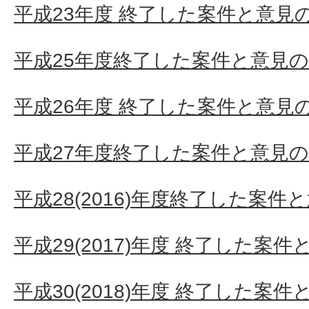
平成23年度 終了した案件と意見
平成25年度終了した案件と意見
平成26年度 終了した案件と意見
平成27年度終了した案件と意見
平成28(2016)年度終了した案件
平成29(2017)年度 終了した案
平成30(2018)年度 終了した案