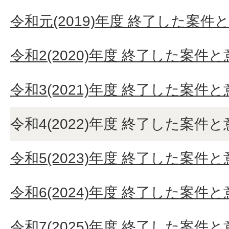
令和元(2019)年度 終了した案件
令和2(2020)年度 終了した案件
令和3(2021)年度 終了した案件
令和4(2022)年度 終了した案件
令和5(2023)年度 終了した案件
令和6(2024)年度 終了した案件
令和7(2025)年度 終了した案件