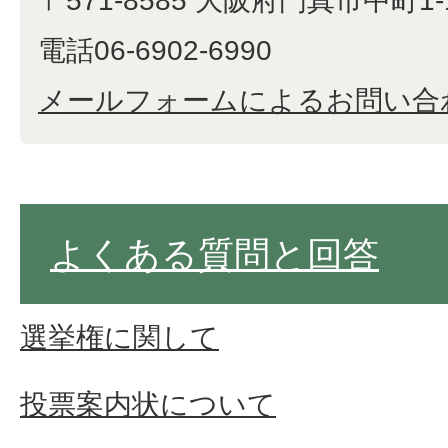
〒571-8585 大阪府門真市中町1-
電話06-6902-6990
メールフォームによるお問い合
よくある質問と回答
選挙権に関して
投票案内状について