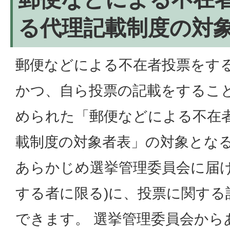
る代理記載制度の対
郵便などによる不在者投票をす
かつ、自ら投票の記載をするこ
められた「郵便などによる不在
載制度の対象者表」の対象とな
あらかじめ選挙管理委員会に届け
する者に限る)に、投票に関する
できます。 選挙管理委員会から