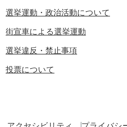
選挙運動・政治活動について
街宣車による選挙運動
選挙違反・禁止事項
投票について
アクセシビリティ
プライバシ