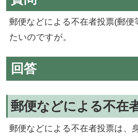
郵便などによる不在者投票(郵便
たいのですが。
回答
郵便などによる不在
郵便などによる不在者投票は、