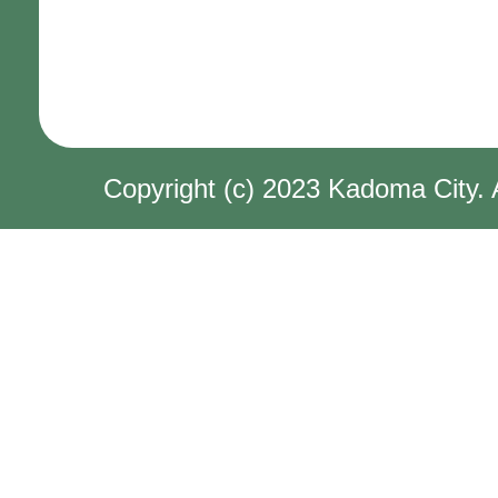
Copyright (c) 2023 Kadoma City. 