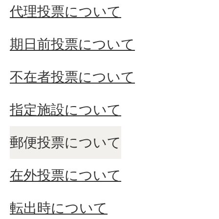
代理投票について
期日前投票について
不在者投票について
指定施設について
郵便投票について
在外投票について
転出時について