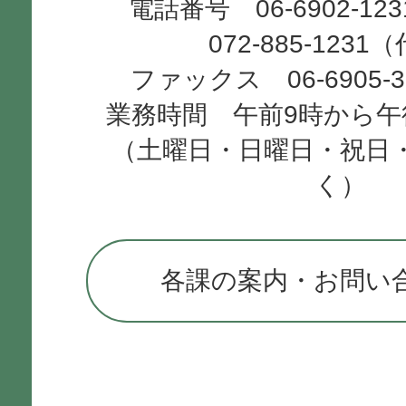
電話番号 06-6902-12
072-885-1231
ファックス 06-6905-
業務時間 午前9時から午
（土曜日・日曜日・祝日
く）
各課の案内・お問い