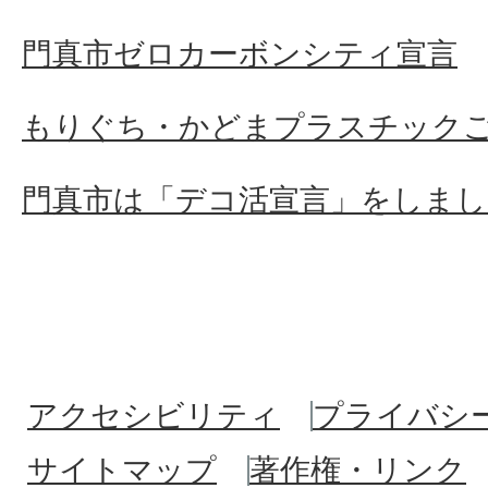
門真市ゼロカーボンシティ宣言
もりぐち・かどまプラスチック
門真市は「デコ活宣言」をしまし
アクセシビリティ
プライバシ
サイトマップ
著作権・リンク