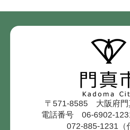
門
真
市
Kadoma
〒571-8585 大阪府
City
電話番号 06-6902-12
072-885-1231