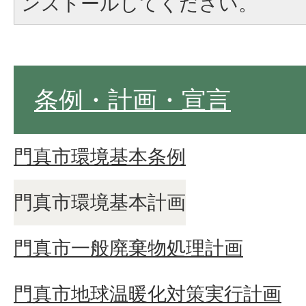
ンストールしてください。
条例・計画・宣言
門真市環境基本条例
門真市環境基本計画
門真市一般廃棄物処理計画
門真市地球温暖化対策実行計画