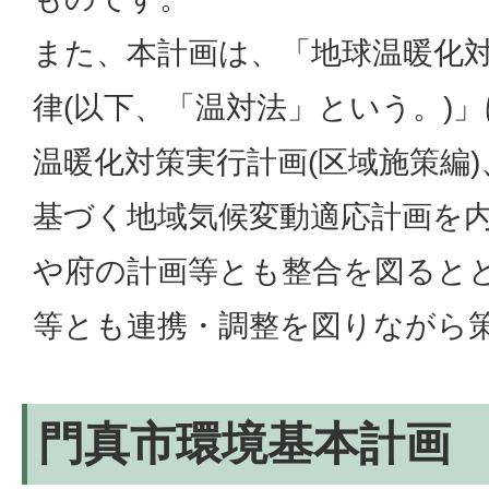
また、本計画は、「地球温暖化
律(以下、「温対法」という。)
温暖化対策実行計画(区域施策編
基づく地域気候変動適応計画を
や府の計画等とも整合を図ると
等とも連携・調整を図りながら
門真市環境基本計画