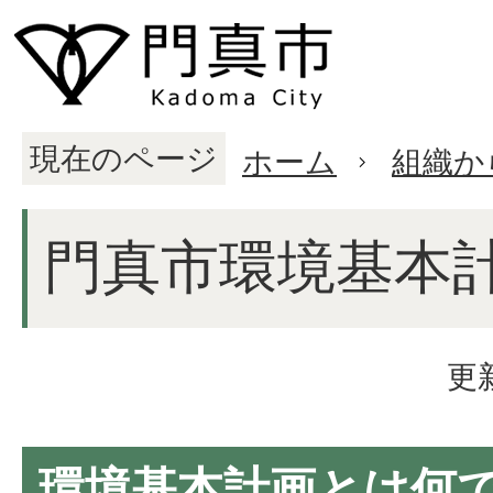
現在のページ
ホーム
組織か
門真市環境基本
更
環境基本計画とは何