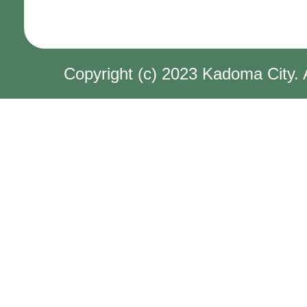
Copyright (c) 2023 Kadoma City. 