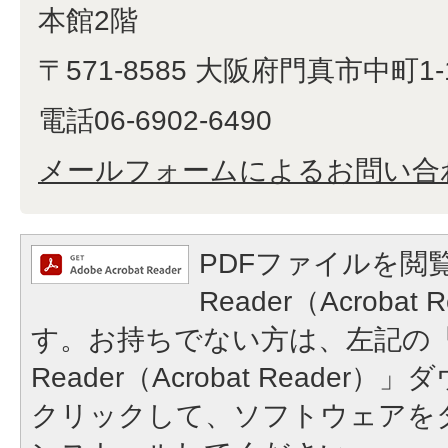
本館2階
〒571-8585 大阪府門真市中町1-
電話06-6902-6490
メールフォームによるお問い合
PDFファイルを閲覧
Reader（Acroba
す。お持ちでない方は、左記の「A
Reader（Acrobat Reade
クリックして、ソフトウェアを