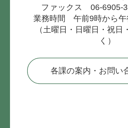
ファックス 06-6905-
業務時間 午前9時から午
（土曜日・日曜日・祝日
く）
各課の案内・お問い