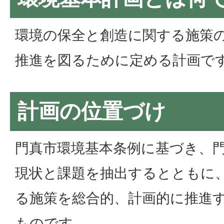
環境の保全と創造に関する施策
推進を図るために定める計画で
計画の位置づけ
門真市環境基本条例に基づき、
現状と課題を抽出するとともに
る施策を総合的、計画的に推進
ものです。