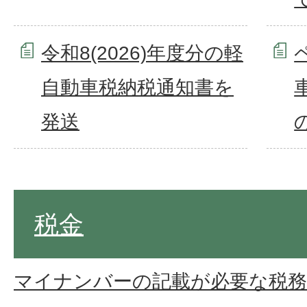
令和8(2026)年度分の軽
自動車税納税通知書を
発送
税金
マイナンバーの記載が必要な税務