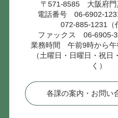
〒571-8585 大阪府
City
電話番号 06-6902-12
072-885-1231
ファックス 06-6905-
業務時間 午前9時から午
（土曜日・日曜日・祝日
く）
各課の案内・お問い