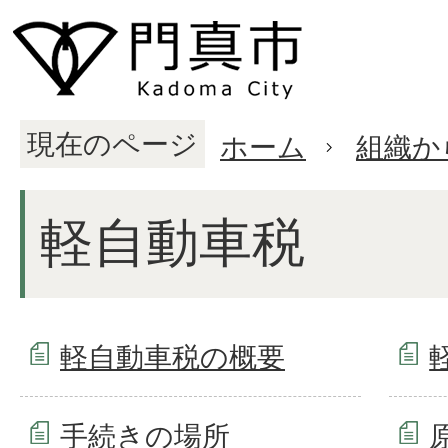
現在のページ
ホーム
組織か
軽自動車税
軽自動車税の概要
手続きの場所