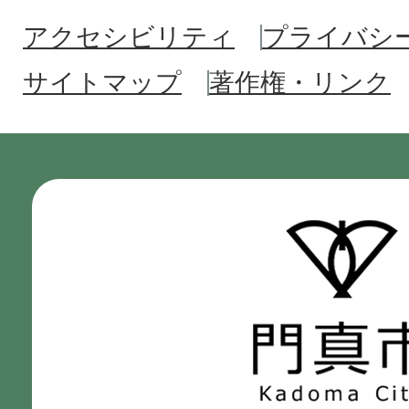
アクセシビリティ
プライバシ
サイトマップ
著作権・リンク
門
真
市
Kadoma