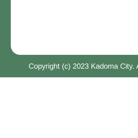
Copyright (c) 2023 Kadoma City. 