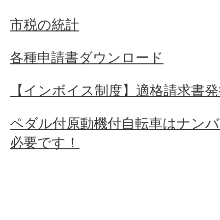
市税の統計
各種申請書ダウンロード
【インボイス制度】適格請求書発
ペダル付原動機付自転車はナンバ
必要です！