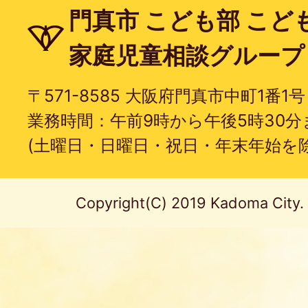
門真市 こども部 こど
家庭児童相談グループ
〒571-8585 大阪府門真市中町1番1号
業務時間：午前9時から午後5時30分
(土曜日・日曜日・祝日・年末年始を除
Copyright(C) 2019 Kadoma City. A