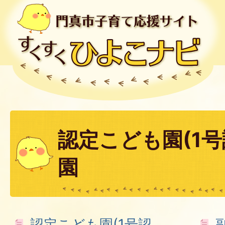
認定こども園(1号
園
認定こども園(1号認