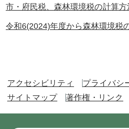
市・府民税、森林環境税の計算方
令和6(2024)年度から森林環境
アクセシビリティ
プライバシ
サイトマップ
著作権・リンク