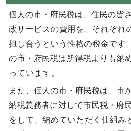
個人の市・府民税は、住民の皆
政サービスの費用を、それぞれ
担し合うという性格の税金です
の市・府民税は所得税よりも納
っています。
また、個人の市・府民税は、市
納税義務者に対して市民税・府
をして、納めていただく仕組み