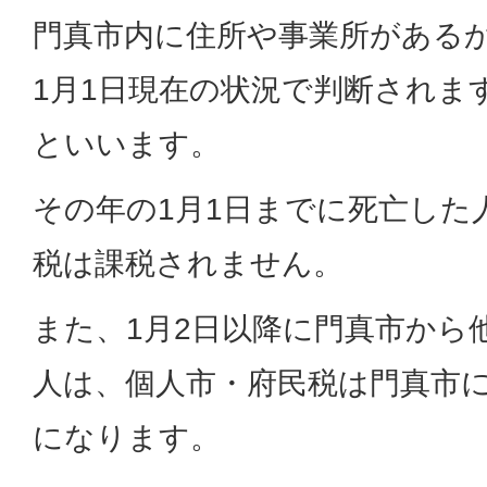
門真市内に住所や事業所がある
1月1日現在の状況で判断されま
といいます。
その年の1月1日までに死亡した
税は課税されません。
また、1月2日以降に門真市から
人は、個人市・府民税は門真市
になります。