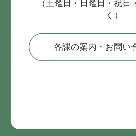
（土曜日・日曜日・祝日
く）
各課の案内・お問い