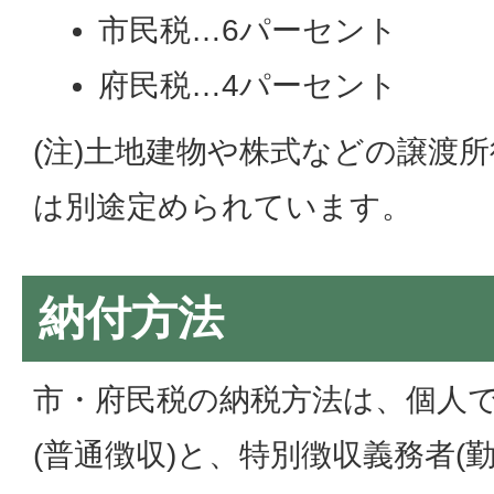
市民税…6パーセント
府民税…4パーセント
(注)土地建物や株式などの譲渡
は別途定められています。
納付方法
市・府民税の納税方法は、個人
(普通徴収)と、特別徴収義務者(