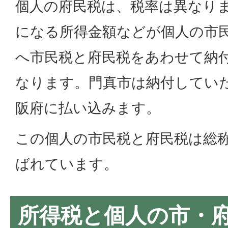
個人の府民税は、税率は異なり
になる所得金額などが個人の市
へ市民税と府民税をあわせて納
なります。門真市は納付してい
阪府に払い込みます。
この個人の市民税と府民税は総
ばれています。
所得税と個人の市・