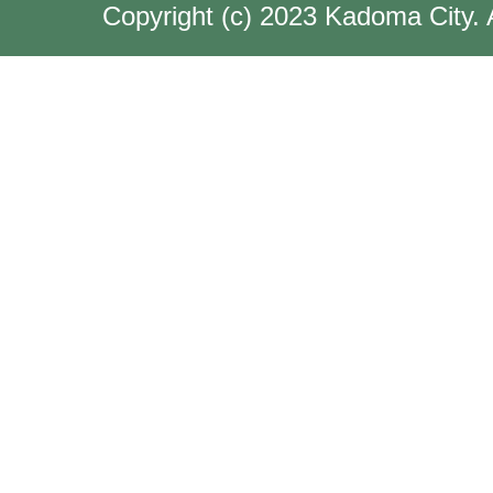
Copyright (c) 2023 Kadoma City. 