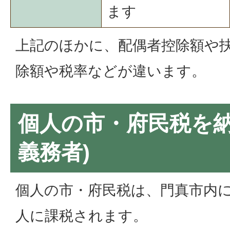
ます
上記のほかに、配偶者控除額や
除額や税率などが違います。
個人の市・府民税を納
義務者)
個人の市・府民税は、門真市内
人に課税されます。