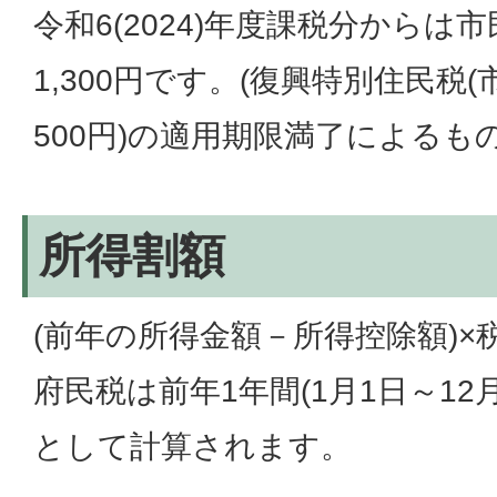
令和6(2024)年度課税分からは市
1,300円です。(復興特別住民税(
500円)の適用期限満了によるもの
所得割額
(前年の所得金額－所得控除額)×
府民税は前年1年間(1月1日～12
として計算されます。