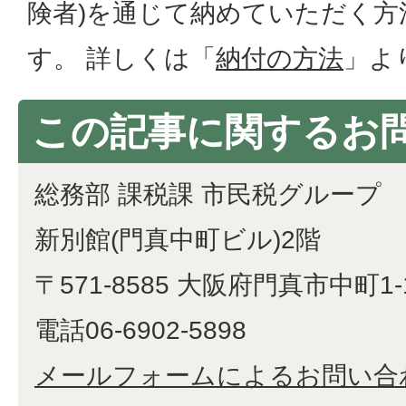
険者)を通じて納めていただく方
す。 詳しくは「
納付の方法
」よ
この記事に関するお
総務部 課税課 市民税グループ
新別館(門真中町ビル)2階
〒571-8585 大阪府門真市中町1-
電話06-6902-5898
メールフォームによるお問い合