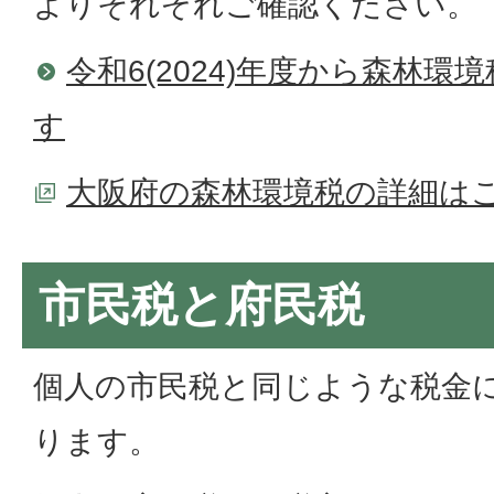
よりそれぞれご確認ください。
令和6(2024)年度から森林
す
大阪府の森林環境税の詳細はこ
市民税と府民税
個人の市民税と同じような税金
ります。