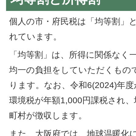
個人の市・府民税は「均等割」
れています。
「均等割」は、所得に関係なく
均一の負担をしていただくもの
ります。なお、令和6(2024)
環境税が年額1,000円課税され
町村が徴収します。
また、大阪府では、地球温暖化