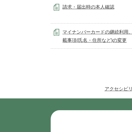
請求・届出時の本人確認
マイナンバーカードの継続利用
載事項(氏名・住所など)の変更
アクセシビ