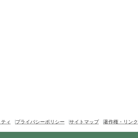
リティ
プライバシーポリシー
サイトマップ
著作権・リンク