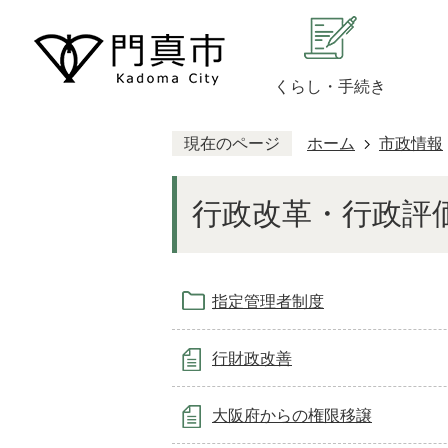
くらし・手続き
現在のページ
ホーム
市政情報
行政改革・行政評
指定管理者制度
行財政改善
大阪府からの権限移譲