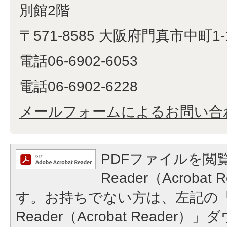
別館2階
〒571-8585 大阪府門真市中町1-
電話06-6902-6053
電話06-6902-6228
メールフォームによるお問い合
PDFファイルを閲覧
Reader（Acroba
す。お持ちでない方は、左記の「A
Reader（Acrobat Reade