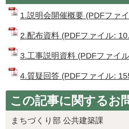
1.説明会開催概要 (PDFファイル:
2.配布資料 (PDFファイル: 10.
3.工事説明資料 (PDFファイル: 
4.質疑回答 (PDFファイル: 155
この記事に関するお
まちづくり部 公共建築課