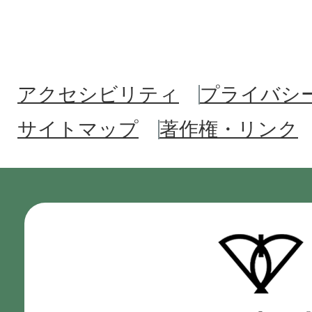
アクセシビリティ
プライバシ
サイトマップ
著作権・リンク
門
真