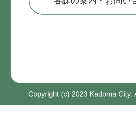
各課の案内・お問い
Copyright (c) 2023 Kadoma City. 