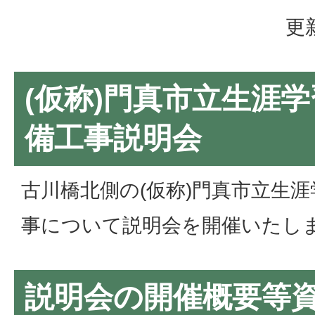
更
(仮称)門真市立生涯
備工事説明会
古川橋北側の(仮称)門真市立生
事について説明会を開催いたし
説明会の開催概要等