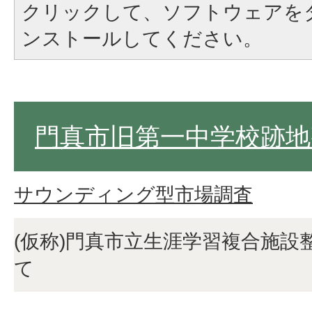
クリックして、ソフトウェアを
ンストールしてください。
門真市旧第一中学校跡地
サウンディング型市場調査
(仮称)門真市立生涯学習複合施設
て