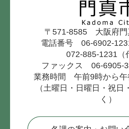
市
Kadoma
〒571-8585 大阪府
City
電話番号 06-6902-12
072-885-1231
ファックス 06-6905-
業務時間 午前9時から午
（土曜日・日曜日・祝日
く）