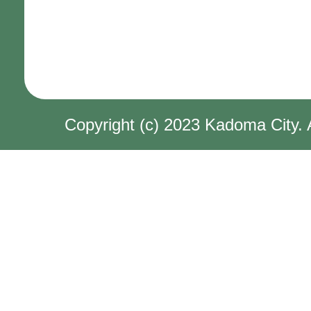
Copyright (c) 2023 Kadoma City. 