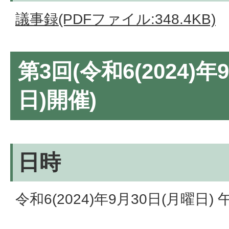
議事録(PDFファイル:348.4KB)
第3回(令和6(2024)年
日)開催)
日時
令和6(2024)年9月30日(月曜日)