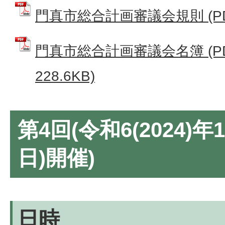
門真市総合計画審議会規則 (PDF
門真市総合計画審議会名簿 (P
228.6KB)
第4回(令和6(2024)年
日)開催)
日時