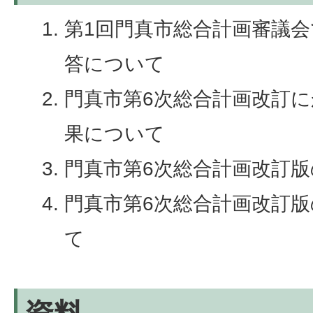
第1回門真市総合計画審議
答について
門真市第6次総合計画改訂
果について
門真市第6次総合計画改訂
門真市第6次総合計画改訂版
て