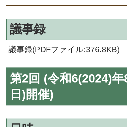
議事録
議事録(PDFファイル:376.8KB)
第2回 (令和6(2024)
日)開催)