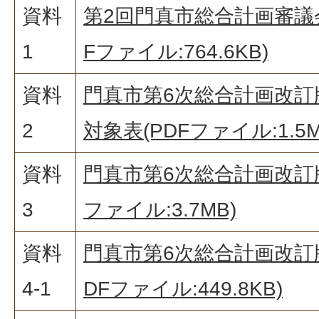
資料
第2回門真市総合計画審議
1
Fファイル:764.6KB)
資料
門真市第6次総合計画改訂版
2
対象表(PDFファイル:1.5M
資料
門真市第6次総合計画改訂版 
3
ファイル:3.7MB)
資料
門真市第6次総合計画改訂版
4-1
DFファイル:449.8KB)