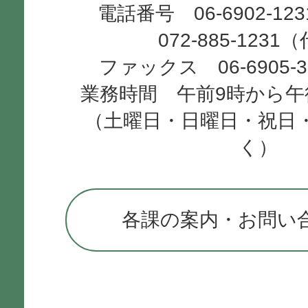
電話番号 06-6902-12
072-885-1231
ファックス 06-6905-
業務時間 午前9時から午
（土曜日・日曜日・祝日
く）
各課の案内・お問い