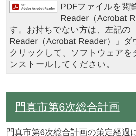
PDFファイルを閲覧
Reader（Acroba
す。お持ちでない方は、左記の「A
Reader（Acrobat Reade
クリックして、ソフトウェアを
ンストールしてください。
門真市第6次総合計画
門真市第6次総合計画の策定経過