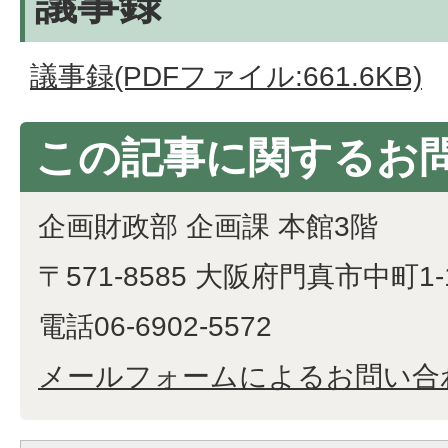
議事録
議事録(PDFファイル:661.6KB)
この記事に関するお
企画財政部 企画課 本館3階
〒571-8585 大阪府門真市中町1-
電話06-6902-5572
メールフォームによるお問い合