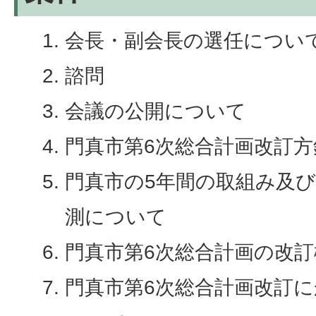
会長・副会長の選任につい
諮問
会議の公開について
門真市第6次総合計画改訂
門真市の5年間の取組み及
測について
門真市第6次総合計画の改
門真市第6次総合計画改訂