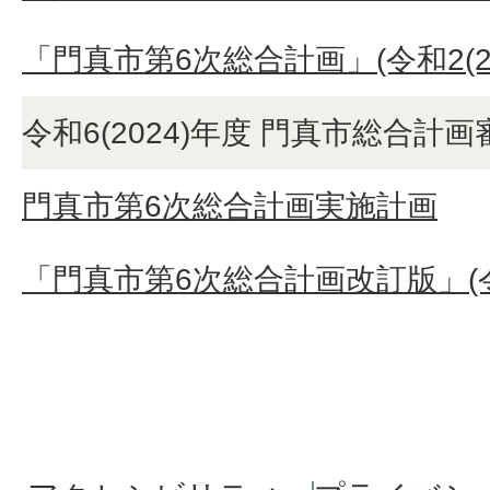
「門真市第6次総合計画」(令和2(20
令和6(2024)年度 門真市総合計
門真市第6次総合計画実施計画
「門真市第6次総合計画改訂版」(令和