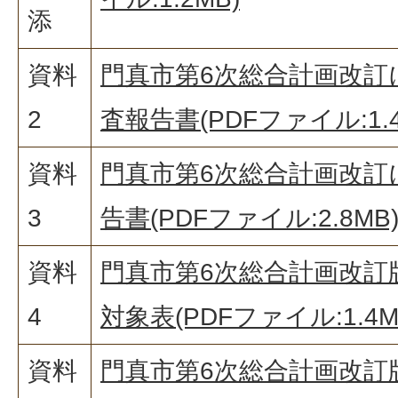
添
資料
門真市第6次総合計画改訂
2
査報告書(PDFファイル:1.4
資料
門真市第6次総合計画改訂
3
告書(PDFファイル:2.8MB
資料
門真市第6次総合計画改訂版
4
対象表(PDFファイル:1.4M
資料
門真市第6次総合計画改訂版 